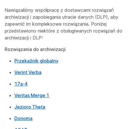
Nawiązaliśmy współpracę z dostawcami rozwiązań
archiwizacji i zapobiegania utracie danych (DLP), aby
zapewnić im kompleksowe rozwiązania. Poniżej
przedstawiono niektóre z obsługiwanych rozwiązań do
archiwizacji i DLP:
Rozwiązania do archiwizacji
Przekaźnik globalny
Verint Verba
17a-4
Veritas Merge 1
Jezioro Theta
Donoma