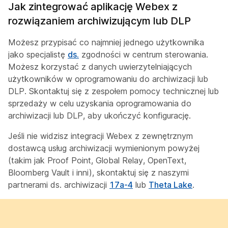
Jak zintegrować aplikację Webex z
rozwiązaniem archiwizującym lub DLP
Możesz przypisać co najmniej jednego użytkownika
jako specjalistę
ds.
zgodności w centrum sterowania.
Możesz korzystać z danych uwierzytelniających
użytkowników w oprogramowaniu do archiwizacji lub
DLP. Skontaktuj się z zespołem pomocy technicznej lub
sprzedaży w celu uzyskania oprogramowania do
archiwizacji lub DLP, aby ukończyć konfigurację.
Jeśli nie widzisz integracji Webex z zewnętrznym
dostawcą usług archiwizacji wymienionym powyżej
(takim jak Proof Point, Global Relay, OpenText,
Bloomberg Vault i inni), skontaktuj się z naszymi
partnerami ds. archiwizacji
17a-4
lub
Theta Lake
.