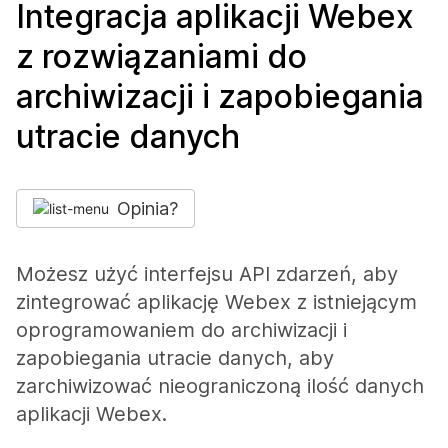
Integracja aplikacji Webex
z rozwiązaniami do
archiwizacji i zapobiegania
utracie danych
Opinia?
Możesz użyć interfejsu API zdarzeń, aby
zintegrować aplikację Webex z istniejącym
oprogramowaniem do archiwizacji i
zapobiegania utracie danych, aby
zarchiwizować nieograniczoną ilość danych
aplikacji Webex.