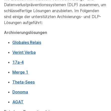
Datenverlustpräventionssystemen (DLP) zusammen, um
schlüsselfertige Lösungen anzubieten. Im Folgenden
sind einige der unterstützten Archivierungs- und DLP-
Lösungen aufgeführt:
Archivierungslösungen
Globales Relais
Verint Verba
17a-4
Merge 1
Theta-Sees
Donoma
AGAT