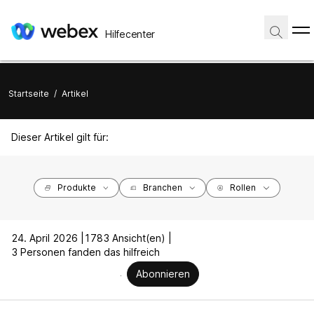
Hilfecenter
Startseite
/
Artikel
Dieser Artikel gilt für:
Produkte
Branchen
Rollen
24. April 2026 |
1783 Ansicht(en) |
3 Personen fanden das hilfreich
Abonnieren