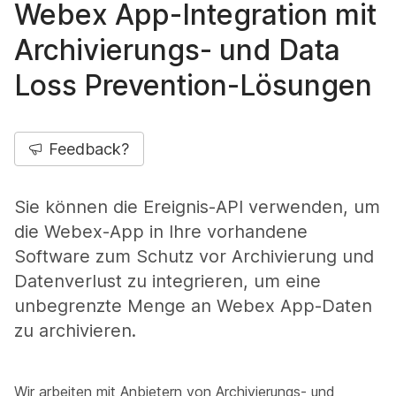
Webex App-Integration mit
Archivierungs- und Data
Loss Prevention-Lösungen
Feedback?
Sie können die Ereignis-API verwenden, um
die Webex-App in Ihre vorhandene
Software zum Schutz vor Archivierung und
Datenverlust zu integrieren, um eine
unbegrenzte Menge an Webex App-Daten
zu archivieren.
Wir arbeiten mit Anbietern von Archivierungs- und