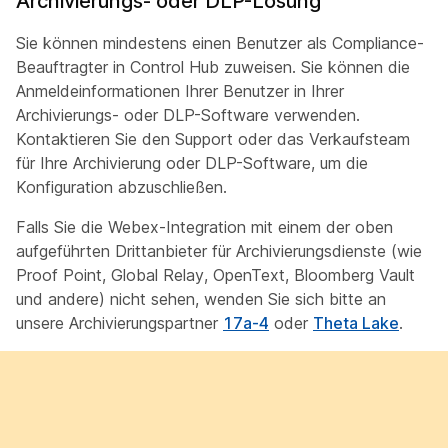
Archivierungs- oder DLP-Lösung
Sie können mindestens einen Benutzer als Compliance-
Beauftragter
in Control Hub zuweisen. Sie können die
Anmeldeinformationen Ihrer Benutzer in Ihrer
Archivierungs- oder DLP-Software verwenden.
Kontaktieren Sie den Support oder das Verkaufsteam
für Ihre Archivierung oder DLP-Software, um die
Konfiguration abzuschließen.
Falls Sie die Webex-Integration mit einem der oben
aufgeführten Drittanbieter für Archivierungsdienste (wie
Proof Point, Global Relay, OpenText, Bloomberg Vault
und andere) nicht sehen, wenden Sie sich bitte an
unsere Archivierungspartner
17a-4
oder
Theta Lake
.