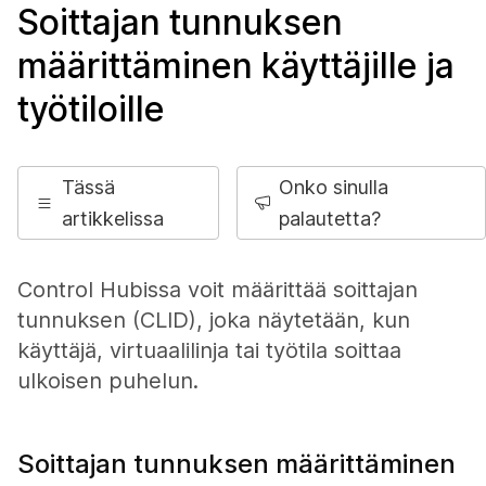
Soittajan tunnuksen
määrittäminen käyttäjille ja
työtiloille
Tässä
Onko sinulla
artikkelissa
palautetta?
Control Hubissa voit määrittää soittajan
tunnuksen (CLID), joka näytetään, kun
käyttäjä, virtuaalilinja tai työtila soittaa
ulkoisen puhelun.
Soittajan tunnuksen määrittäminen