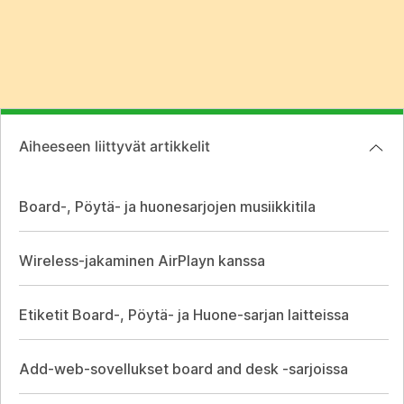
Aiheeseen liittyvät artikkelit
Board-, Pöytä- ja huonesarjojen musiikkitila
Wireless-jakaminen AirPlayn kanssa
Etiketit Board-, Pöytä- ja Huone-sarjan laitteissa
Add-web-sovellukset board and desk -sarjoissa