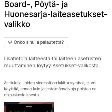
Board-, Pöytä- ja
Huonesarja-laiteasetukset-
valikko
Onko sinulla palautetta?
Lisätietoja laitteesta tai laitteen asetusten
muuttaminen löytyy Asetukset-valikosta.
Asetuksia, joiden vieressä on lukittu symboli, ei voi
käyttää, ennen kuin järjestelmänvalvoja poistaa ne
ohjauskeskuksesta.