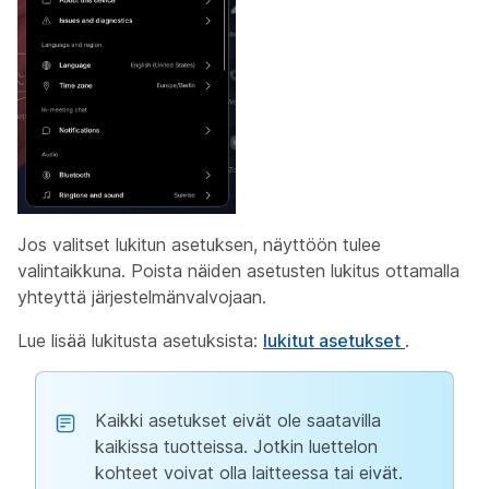
Jos valitset lukitun asetuksen, näyttöön tulee
valintaikkuna. Poista näiden asetusten lukitus ottamalla
yhteyttä järjestelmänvalvojaan.
Lue lisää lukitusta asetuksista:
lukitut asetukset
.
Kaikki asetukset eivät ole saatavilla
kaikissa tuotteissa. Jotkin luettelon
kohteet voivat olla laitteessa tai eivät.