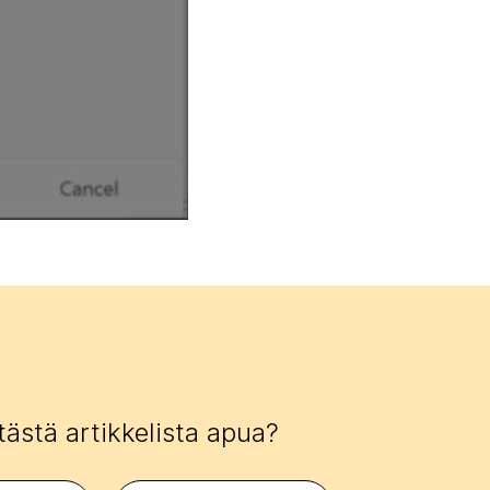
tästä artikkelista apua?