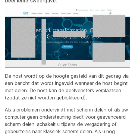
Deelnemersweergave
:
De host wordt op de hoogte gesteld van dit gedrag via
een bericht dat wordt ingevuld wanneer de host begint
met delen. De host kan de deelvensters verplaatsen
(zodat ze niet worden geblokkeerd).
Als u problemen ondervindt met scherm delen of als uw
computer geen ondersteuning biedt voor geavanceerd
scherm delen, schakelt u tijdens de vergadering of
gebeurtenis naar klassiek scherm delen. Als u nog