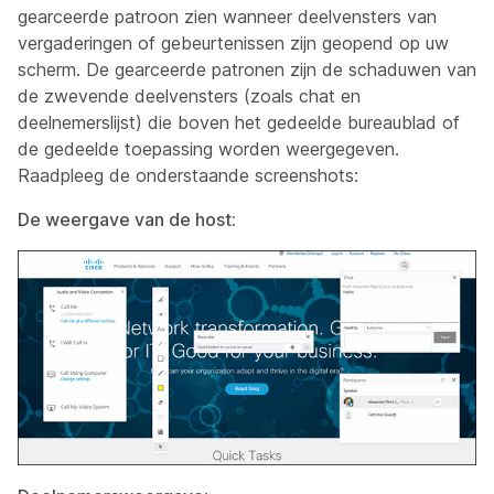
gearceerde patroon zien wanneer deelvensters van
vergaderingen of gebeurtenissen zijn geopend op uw
scherm. De gearceerde patronen zijn de schaduwen van
de zwevende deelvensters (zoals chat en
deelnemerslijst) die boven het gedeelde bureaublad of
de gedeelde toepassing worden weergegeven.
Raadpleeg de onderstaande screenshots:
De weergave van de host: