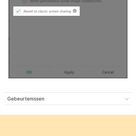
Gebeurtenissen