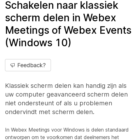
Schakelen naar klassiek
scherm delen in Webex
Meetings of Webex Events
(Windows 10)
Feedback?
Klassiek scherm delen kan handig zijn als
uw computer geavanceerd scherm delen
niet ondersteunt of als u problemen
ondervindt met scherm delen.
In Webex Meetings voor Windows is delen standaard
ontworpen om te voorkomen dat deelnemers het