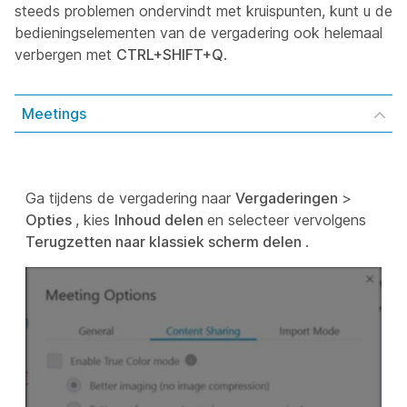
steeds problemen ondervindt met kruispunten, kunt u de
bedieningselementen van de vergadering ook helemaal
verbergen met
CTRL+SHIFT+Q
.
Meetings
Ga tijdens de vergadering naar
Vergaderingen
>
Opties
, kies
Inhoud delen
en selecteer vervolgens
Terugzetten naar klassiek scherm delen
.