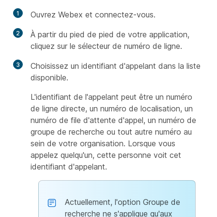
1
Ouvrez Webex et connectez-vous.
2
À partir du pied de pied de votre application,
cliquez sur le sélecteur de numéro de ligne.
3
Choisissez un identifiant d'appelant dans la liste
disponible.
L'identifiant de l'appelant peut être un numéro
de ligne directe, un numéro de localisation, un
numéro de file d'attente d'appel, un numéro de
groupe de recherche ou tout autre numéro au
sein de votre organisation. Lorsque vous
appelez quelqu'un, cette personne voit cet
identifiant d'appelant.
Actuellement, l'option Groupe de
recherche ne s'applique qu'aux