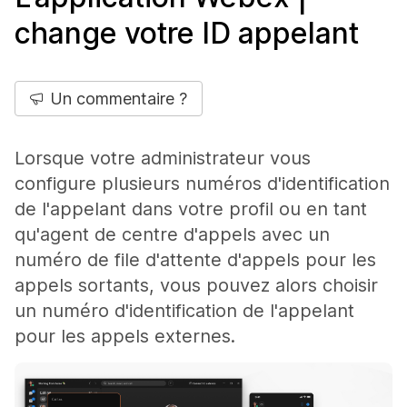
change votre ID appelant
Un commentaire ?
Lorsque votre administrateur vous
configure plusieurs numéros d'identification
de l'appelant dans votre profil ou en tant
qu'agent de centre d'appels avec un
numéro de file d'attente d'appels pour les
appels sortants, vous pouvez alors choisir
un numéro d'identification de l'appelant
pour les appels externes.