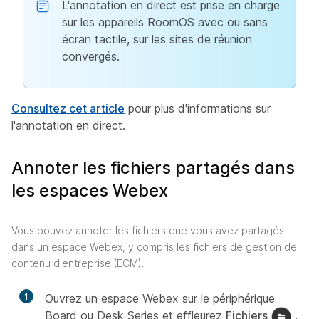
L'annotation en direct est prise en charge
sur les appareils RoomOS avec ou sans
écran tactile, sur les sites de réunion
convergés.
Consultez cet article
pour plus d'informations sur
l'annotation en direct.
Annoter les fichiers partagés dans
les espaces Webex
Vous pouvez annoter les fichiers que vous avez partagés
dans un espace Webex, y compris les fichiers de gestion de
contenu d'entreprise (ECM).
1
Ouvrez un espace Webex sur le périphérique
Board ou Desk Series et effleurez
Fichiers
.