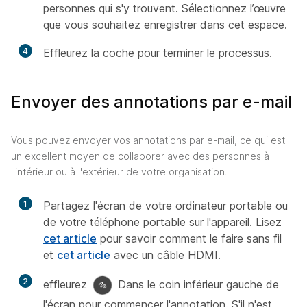
personnes qui s'y trouvent. Sélectionnez l’œuvre
que vous souhaitez enregistrer dans cet espace.
4
Effleurez la coche pour terminer le processus.
Envoyer des annotations par e-mail
Vous pouvez envoyer vos annotations par e-mail, ce qui est
un excellent moyen de collaborer avec des personnes à
l'intérieur ou à l'extérieur de votre organisation.
1
Partagez l'écran de votre ordinateur portable ou
de votre téléphone portable sur l'appareil. Lisez
cet article
pour savoir comment le faire sans fil
et
cet article
avec un câble HDMI.
2
effleurez
Dans le coin inférieur gauche de
l'écran pour commencer l'annotation. S'il n'est