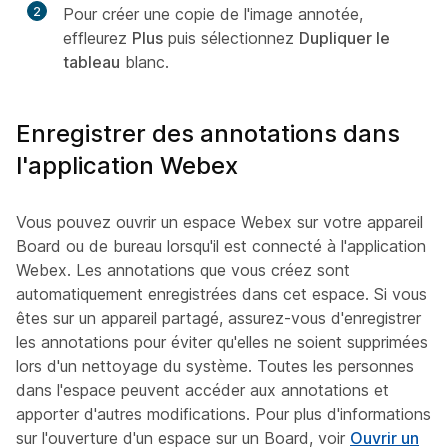
2
Pour créer une copie de l'image annotée,
effleurez
Plus
puis sélectionnez
Dupliquer le
tableau
blanc.
Enregistrer des annotations dans
l'application Webex
Vous pouvez ouvrir un espace Webex sur votre appareil
Board ou de bureau lorsqu'il est connecté à l'application
Webex. Les annotations que vous créez sont
automatiquement enregistrées dans cet espace. Si vous
êtes sur un appareil partagé, assurez-vous d'enregistrer
les annotations pour éviter qu'elles ne soient supprimées
lors d'un nettoyage du système. Toutes les personnes
dans l'espace peuvent accéder aux annotations et
apporter d'autres modifications. Pour plus d'informations
sur l'ouverture d'un espace sur un Board, voir
Ouvrir un