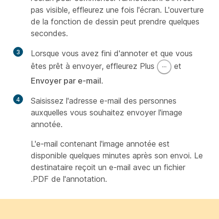
pas visible, effleurez une fois l'écran. L'ouverture
de la fonction de dessin peut prendre quelques
secondes.
3
Lorsque vous avez fini d'annoter et que vous
êtes prêt à envoyer, effleurez Plus
et
Envoyer par e-mail
.
4
Saisissez l'adresse e-mail des personnes
auxquelles vous souhaitez envoyer l'image
annotée.
L'e-mail contenant l'image annotée est
disponible quelques minutes après son envoi. Le
destinataire reçoit un e-mail avec un fichier
.PDF de l'annotation.