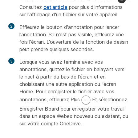
Consultez
cet article
pour plus d'informations
sur l'affichage d'un fichier sur votre appareil.
2
Effleurez le bouton d'annotation pour lancer
l'annotation. S'il n'est pas visible, effleurez une
fois l'écran. L'ouverture de la fonction de dessin
peut prendre quelques secondes.
3
Lorsque vous avez terminé avec vos
annotations, quittez le fichier en balayant vers
le haut à partir du bas de l'écran et en
choisissant une autre application ou l'écran
Home. Pour enregistrer le fichier avec vos
annotations, effleurez Plus
Et sélectionnez
Enregistrer
Board
pour enregistrer votre travail
dans un espace Webex nouveau ou existant, ou
sur votre compte OneDrive.