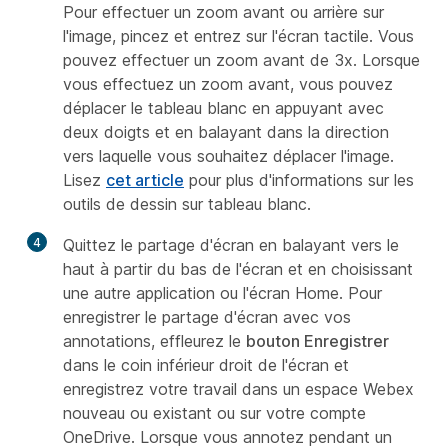
Pour effectuer un zoom avant ou arrière sur
l'image, pincez et entrez sur l'écran tactile. Vous
pouvez effectuer un zoom avant de 3x. Lorsque
vous effectuez un zoom avant, vous pouvez
déplacer le tableau blanc en appuyant avec
deux doigts et en balayant dans la direction
vers laquelle vous souhaitez déplacer l'image.
Lisez
cet article
pour plus d'informations sur les
outils de dessin sur tableau blanc.
4
Quittez le partage d'écran en balayant vers le
haut à partir du bas de l'écran et en choisissant
une autre application ou l'écran Home. Pour
enregistrer le partage d'écran avec vos
annotations, effleurez le
bouton Enregistrer
dans le coin inférieur droit de l'écran et
enregistrez votre travail dans un espace Webex
nouveau ou existant ou sur votre compte
OneDrive. Lorsque vous annotez pendant un