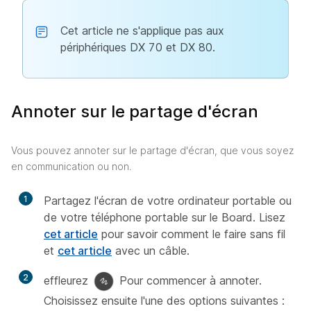
Cet article ne s'applique pas aux
périphériques DX 70 et DX 80.
Annoter sur le partage d'écran
Vous pouvez annoter sur le partage d'écran, que vous soyez
en communication ou non.
1
Partagez l'écran de votre ordinateur portable ou
de votre téléphone portable sur le Board. Lisez
cet article
pour savoir comment le faire sans fil
et
cet article
avec un câble.
2
effleurez
Pour commencer à annoter.
Choisissez ensuite l'une des options suivantes :