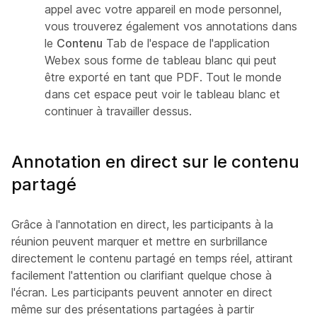
appel avec votre appareil en mode personnel,
vous trouverez également vos annotations dans
le
Contenu
Tab de l'espace de l'application
Webex sous forme de tableau blanc qui peut
être exporté en tant que PDF. Tout le monde
dans cet espace peut voir le tableau blanc et
continuer à travailler dessus.
Annotation en direct sur le contenu
partagé
Grâce à l'annotation en direct, les participants à la
réunion peuvent marquer et mettre en surbrillance
directement le contenu partagé en temps réel, attirant
facilement l'attention ou clarifiant quelque chose à
l'écran. Les participants peuvent annoter en direct
même sur des présentations partagées à partir