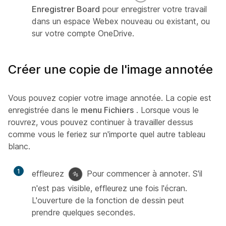
Enregistrer Board
pour enregistrer votre travail
dans un espace Webex nouveau ou existant, ou
sur votre compte OneDrive.
Créer une copie de l'image annotée
Vous pouvez copier votre image annotée. La copie est
enregistrée dans le
menu Fichiers
. Lorsque vous le
rouvrez, vous pouvez continuer à travailler dessus
comme vous le feriez sur n'importe quel autre tableau
blanc.
1
effleurez
Pour commencer à annoter. S'il
n'est pas visible, effleurez une fois l'écran.
L'ouverture de la fonction de dessin peut
prendre quelques secondes.