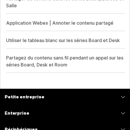
Salle
Application Webex | Annoter le contenu partagé
Utiliser le tableau blanc sur les séries Board et Desk
Partagez du contenu sans fil pendant un appel sur les
séries Board, Desk et Room
Petite entreprise
Tarifs
Enterprise
Application Webex
Webex Suite
Périphériques