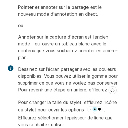
Pointer et annoter sur le partage
est le
nouveau mode d'annotation en direct.
ou
Annoter sur la capture d'écran
est l'ancien
mode - qui ouvre un tableau blanc avec le
contenu que vous souhaitez annoter en arrière-
plan.
3
Dessinez sur l'écran partager avec les couleurs
disponibles. Vous pouvez utiliser la gomme pour
supprimer ce que vous ne voulez pas conserver.
Pour revenir une étape en arrière, effleurez
.
Pour changer la taille du stylet, effleurez l'icône
du stylet pour ouvrir les options
.
Effleurez sélectionner l'épaisseur de ligne que
vous souhaitez utiliser.