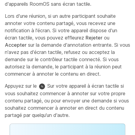
d'appareils RoomOS sans écran tactile.
Lors d'une réunion, si un autre participant souhaite
annoter votre contenu partagé, vous recevez une
notification à l'écran. Si votre appareil dispose d'un
écran tactile, vous pouvez effleurez
Rejeter
ou
Accepter
sur la demande d'annotation entrante. Si vous
n'avez pas d'écran tactile, refusez ou acceptez la
demande sur le contrôleur tactile connecté. Si vous
autorisez la demande, le participant à la réunion peut
commencer à annoter le contenu en direct.
Appuyez sur le
Sur votre appareil à écran tactile si
vous souhaitez commencer à annoter sur votre propre
contenu partagé, ou pour envoyer une demande si vous
souhaitez commencer à annoter en direct du contenu
partagé par quelqu'un d'autre.