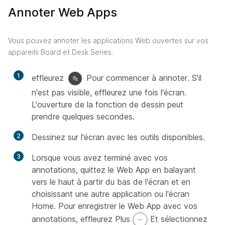
Annoter Web Apps
Vous pouvez annoter les applications Web ouvertes sur vos
appareils Board et Desk Series.
1
effleurez
Pour commencer à annoter. S'il
n'est pas visible, effleurez une fois l'écran.
L'ouverture de la fonction de dessin peut
prendre quelques secondes.
2
Dessinez sur l'écran avec les outils disponibles.
3
Lorsque vous avez terminé avec vos
annotations, quittez le Web App en balayant
vers le haut à partir du bas de l'écran et en
choisissant une autre application ou l'écran
Home. Pour enregistrer le Web App avec vos
annotations, effleurez Plus
Et sélectionnez