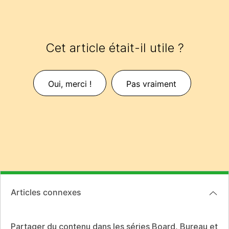
Cet article était-il utile ?
Oui, merci !
Pas vraiment
Articles connexes
Partager du contenu dans les séries Board, Bureau et