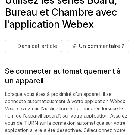
Utilisez les séries Board,
Bureau et Chambre avec
l'application Webex
Dans cet article
Un commentaire ?
Se connecter automatiquement à
un appareil
Lorsque vous êtes à proximité d'un appareil, il se
connecte automatiquement à votre application Webex.
Vous savez que l'application est connectée lorsque le
nom de l'appareil apparaît sur votre application. Assurez-
vous de TURN sur la connexion automatique sur votre
application si elle a été désactivée. Sélectionnez votre