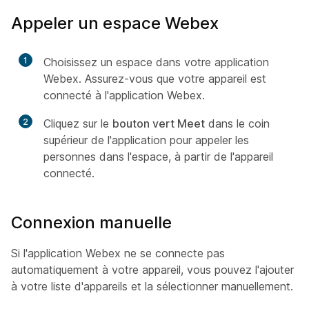
Appeler un espace Webex
1
Choisissez un espace dans votre application
Webex. Assurez-vous que votre appareil est
connecté à l'application Webex.
2
Cliquez sur le
bouton vert Meet
dans le coin
supérieur de l'application pour appeler les
personnes dans l'espace, à partir de l'appareil
connecté.
Connexion manuelle
Si l'application Webex ne se connecte pas
automatiquement à votre appareil, vous pouvez l'ajouter
à votre liste d'appareils et la sélectionner manuellement.