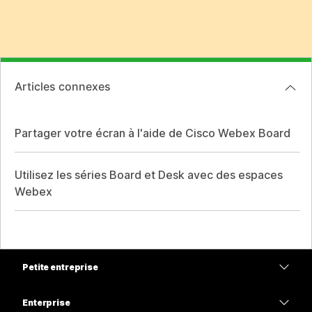
Articles connexes
Partager votre écran à l'aide de Cisco Webex Board
Utilisez les séries Board et Desk avec des espaces
Webex
Petite entreprise
Tarifs
Enterprise