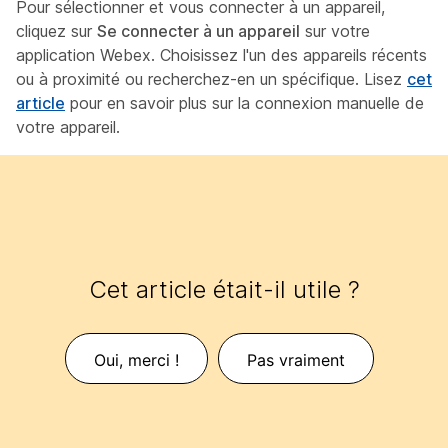
Pour sélectionner et vous connecter à un appareil,
cliquez sur
Se connecter à un appareil
sur votre
application Webex. Choisissez l'un des appareils récents
ou à proximité ou recherchez-en un spécifique. Lisez
cet
article
pour en savoir plus sur la connexion manuelle de
votre appareil.
Cet article était-il utile ?
Oui, merci !
Pas vraiment