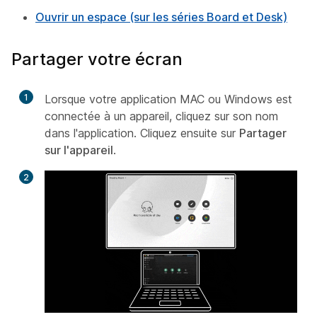
Ouvrir un espace (sur les séries Board et Desk)
Partager votre écran
1
Lorsque votre application MAC ou Windows est
connectée à un appareil, cliquez sur son nom
dans l'application. Cliquez ensuite sur
Partager
sur l'appareil
.
2