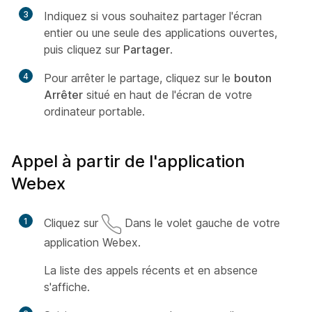
3
Indiquez si vous souhaitez partager l'écran
entier ou une seule des applications ouvertes,
puis cliquez sur
Partager
.
4
Pour arrêter le partage, cliquez sur le
bouton
Arrêter
situé en haut de l'écran de votre
ordinateur portable.
Appel à partir de l'application
Webex
1
Cliquez sur
Dans le volet gauche de votre
application Webex.
La liste des appels récents et en absence
s'affiche.