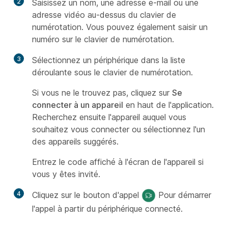
2
Saisissez un nom, une adresse e-mail ou une
adresse vidéo au-dessus du clavier de
numérotation. Vous pouvez également saisir un
numéro sur le clavier de numérotation.
3
Sélectionnez un périphérique dans la liste
déroulante sous le clavier de numérotation.
Si vous ne le trouvez pas, cliquez sur
Se
connecter à un appareil
en haut de l'application.
Recherchez ensuite l'appareil auquel vous
souhaitez vous connecter ou sélectionnez l'un
des appareils suggérés.
Entrez le code affiché à l'écran de l'appareil si
vous y êtes invité.
4
Cliquez sur le bouton d'appel
Pour démarrer
l'appel à partir du périphérique connecté.