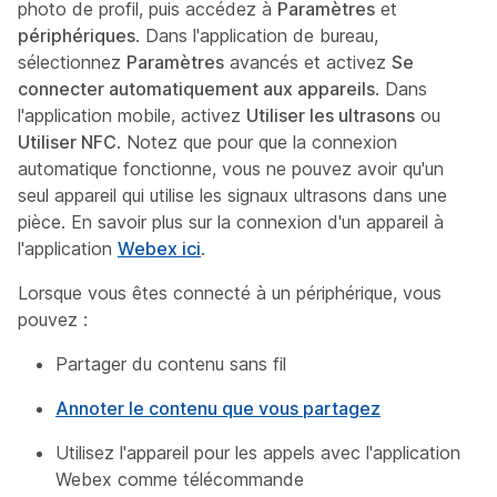
photo de profil, puis accédez à
Paramètres
et
périphériques
. Dans l'application de bureau,
sélectionnez
Paramètres
avancés et activez
Se
connecter automatiquement aux appareils
. Dans
l'application mobile, activez
Utiliser les ultrasons
ou
Utiliser NFC
. Notez que pour que la connexion
automatique fonctionne, vous ne pouvez avoir qu'un
seul appareil qui utilise les signaux ultrasons dans une
pièce. En savoir plus sur la connexion d'un appareil à
l'application
Webex ici
.
Lorsque vous êtes connecté à un périphérique, vous
pouvez :
Partager du contenu sans fil
Annoter le contenu que vous partagez
Utilisez l'appareil pour les appels avec l'application
Webex comme télécommande