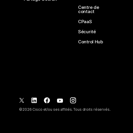
Centre de
contact
CPaaS
Sécurité
Control Hub
©
2026
Cisco et/ou ses affiliés. Tous droits réservés.