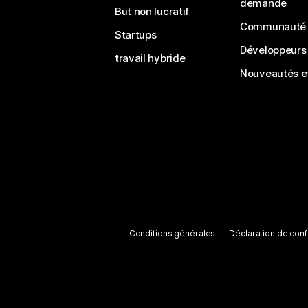
demande
But non lucratif
Communauté
Startups
Développeurs
travail hybride
Nouveautés et
Conditions générales
Déclaration de confi