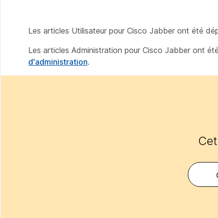
Les articles Utilisateur pour Cisco Jabber ont été d
Les articles Administration pour Cisco Jabber ont é
d'administration
.
Cet 