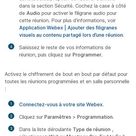
dans la section Sécurité. Cochez la case à côté
de
Audio
pour activer le filigrane audio pour
cette réunion. Pour plus d’informations, voir
Application Webex | Ajouter des filigranes
visuels au contenu partagé lors d’une réunion
.
4
Saisissez le reste de vos informations de
réunion, puis cliquez sur
Programmer
.
Activez le chiffrement de bout en bout par défaut pour
toutes les réunions programmées et en salle personnelle
:
1
Connectez-vous à votre site Webex
.
2
Cliquez sur
Paramètres
>
Programmation
.
3
Dans la liste déroulante
Type de réunion
,