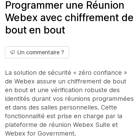
Programmer une Réunion
Webex avec chiffrement de
bout en bout
Un commentaire ?
La solution de sécurité « zéro confiance »
de Webex assure un chiffrement de bout
en bout et une vérification robuste des
identités durant vos réunions programmées
et dans des salles personnelles. Cette
fonctionnalité est prise en charge par la
plateforme de réunion Webex Suite et
Webex for Government.