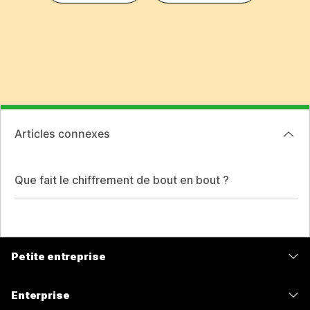
Articles connexes
Que fait le chiffrement de bout en bout ?
Petite entreprise
Tarifs
Enterprise
Application Webex