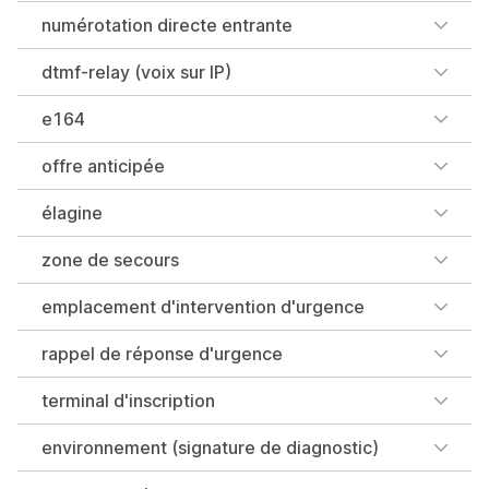
numérotation directe entrante
dtmf-relay (voix sur IP)
e164
offre anticipée
élagine
zone de secours
emplacement d'intervention d'urgence
rappel de réponse d'urgence
terminal d'inscription
environnement (signature de diagnostic)