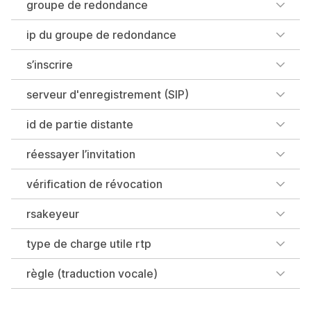
groupe de redondance
ip du groupe de redondance
s’inscrire
serveur d'enregistrement (SIP)
id de partie distante
réessayer l’invitation
vérification de révocation
rsakeyeur
type de charge utile rtp
règle (traduction vocale)