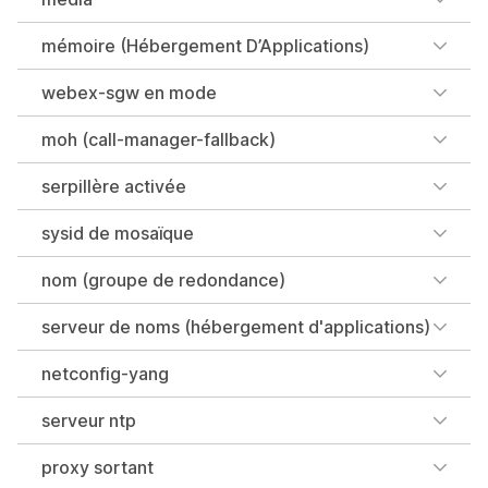
mémoire (Hébergement D’Applications)
webex-sgw en mode
moh (call-manager-fallback)
serpillère activée
sysid de mosaïque
nom (groupe de redondance)
serveur de noms (hébergement d'applications)
netconfig-yang
serveur ntp
proxy sortant