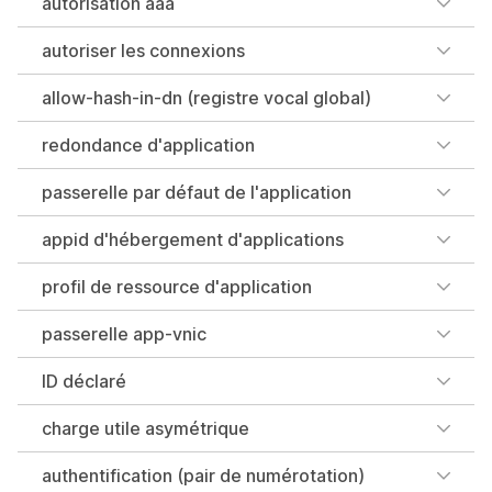
autorisation aaa
autoriser les connexions
allow-hash-in-dn (registre vocal global)
redondance d'application
passerelle par défaut de l'application
appid d'hébergement d'applications
profil de ressource d'application
passerelle app-vnic
ID déclaré
charge utile asymétrique
authentification (pair de numérotation)