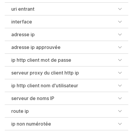
uri entrant
interface
adresse ip
adresse ip approuvée
ip http client mot de passe
serveur proxy du client http ip
ip http client nom d'utilisateur
serveur de noms IP
route ip
ip non numérotée