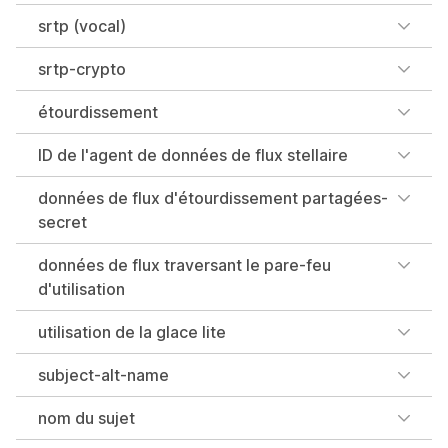
srtp (vocal)
srtp-crypto
étourdissement
ID de l'agent de données de flux stellaire
données de flux d'étourdissement partagées-
secret
données de flux traversant le pare-feu
d'utilisation
utilisation de la glace lite
subject-alt-name
nom du sujet