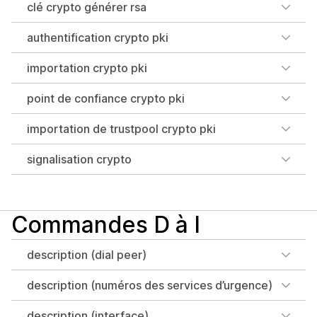
clé crypto générer rsa
authentification crypto pki
importation crypto pki
point de confiance crypto pki
importation de trustpool crypto pki
signalisation crypto
Commandes D à I
description (dial peer)
description (numéros des services d’urgence)
description (interface)