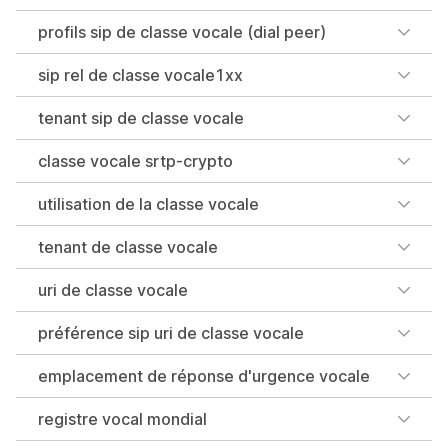
profils sip de classe vocale (dial peer)
sip rel de classe vocale1xx
tenant sip de classe vocale
classe vocale srtp-crypto
utilisation de la classe vocale
tenant de classe vocale
uri de classe vocale
préférence sip uri de classe vocale
emplacement de réponse d'urgence vocale
registre vocal mondial