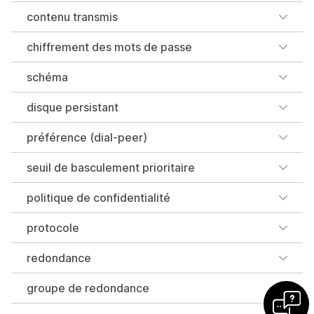
contenu transmis
chiffrement des mots de passe
schéma
disque persistant
préférence (dial-peer)
seuil de basculement prioritaire
politique de confidentialité
protocole
redondance
groupe de redondance