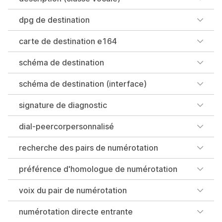
dpg de destination
carte de destination e164
schéma de destination
schéma de destination (interface)
signature de diagnostic
dial-peercorpersonnalisé
recherche des pairs de numérotation
préférence d'homologue de numérotation
voix du pair de numérotation
numérotation directe entrante