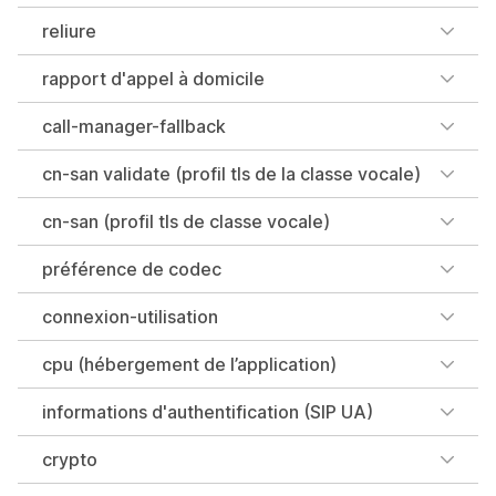
reliure
rapport d'appel à domicile
call-manager-fallback
cn-san validate (profil tls de la classe vocale)
cn-san (profil tls de classe vocale)
préférence de codec
connexion-utilisation
cpu (hébergement de l’application)
informations d'authentification (SIP UA)
crypto