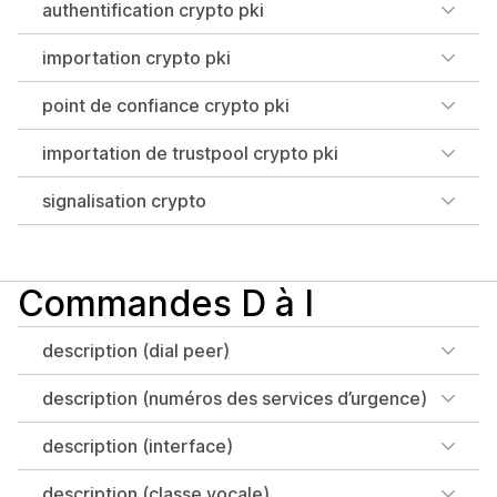
authentification crypto pki
importation crypto pki
point de confiance crypto pki
importation de trustpool crypto pki
signalisation crypto
Commandes D à I
description (dial peer)
description (numéros des services d’urgence)
description (interface)
description (classe vocale)