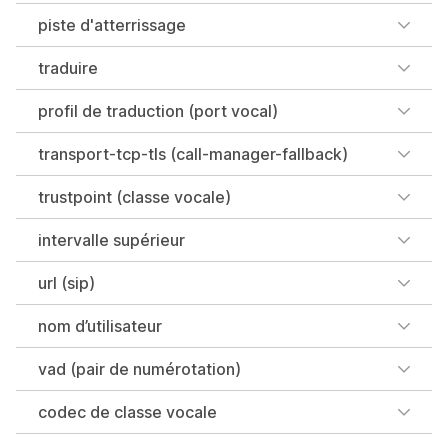
piste d'atterrissage
traduire
profil de traduction (port vocal)
transport-tcp-tls (call-manager-fallback)
trustpoint (classe vocale)
intervalle supérieur
url (sip)
nom d’utilisateur
vad (pair de numérotation)
codec de classe vocale