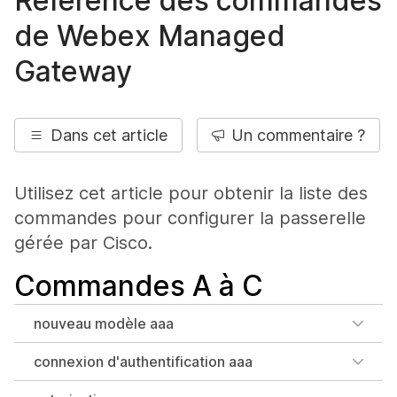
Référence des commandes
de Webex Managed
Gateway
Dans cet article
Un commentaire ?
Utilisez cet article pour obtenir la liste des
commandes pour configurer la passerelle
gérée par Cisco.
Commandes A à C
nouveau modèle aaa
connexion d'authentification aaa