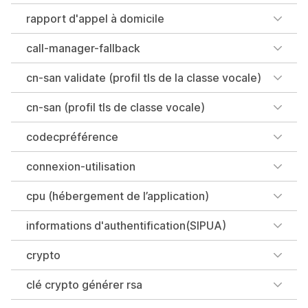
rapport d'appel à domicile
call-manager-fallback
cn-san validate (profil tls de la classe vocale)
cn-san (profil tls de classe vocale)
codecpréférence
connexion-utilisation
cpu (hébergement de l’application)
informations d'authentification(SIPUA)
crypto
clé crypto générer rsa