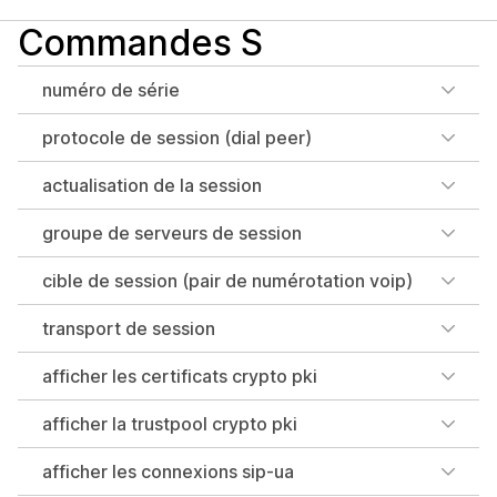
Commandes S
numéro de série
protocole de session (dial peer)
actualisation de la session
groupe de serveurs de session
cible de session (pair de numérotation voip)
transport de session
afficher les certificats crypto pki
afficher la trustpool crypto pki
afficher les connexions sip-ua