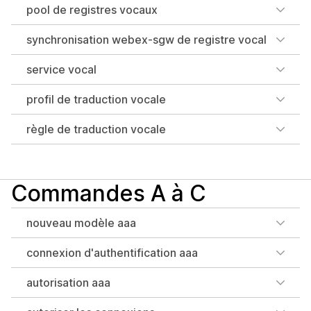
pool de registres vocaux
synchronisation webex-sgw de registre vocal
service vocal
profil de traduction vocale
règle de traduction vocale
Commandes A à C
nouveau modèle aaa
connexion d'authentification aaa
autorisation aaa