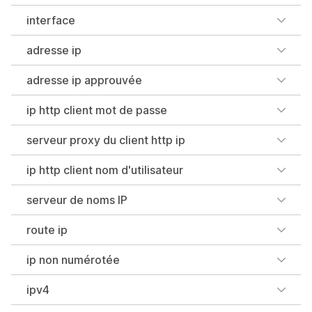
interface
adresse ip
adresse ip approuvée
ip http client mot de passe
serveur proxy du client http ip
ip http client nom d'utilisateur
serveur de noms IP
route ip
ip non numérotée
ipv4