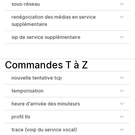
sous-réseau
renégociation des médias en service
supplémentaire
sip de service supplémentaire
Commandes T à Z
nouvelle tentative tcp
temporisation
heure d'arrivée des minuteurs
profil tls
trace (voip du service vocal)