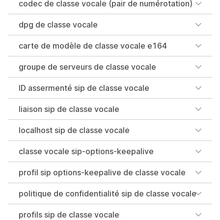
codec de classe vocale (pair de numérotation)
dpg de classe vocale
carte de modèle de classe vocale e164
groupe de serveurs de classe vocale
ID assermenté sip de classe vocale
liaison sip de classe vocale
localhost sip de classe vocale
classe vocale sip-options-keepalive
profil sip options-keepalive de classe vocale
politique de confidentialité sip de classe vocale
profils sip de classe vocale