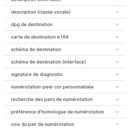
description (classe vocale)
dpg de destination
carte de destination e164
schéma de destination
schéma de destination (interface)
signature de diagnostic
numérotation-peer cor personnalisée
recherche des pairs de numérotation
préférence d'homologue de numérotation
voix du pair de numérotation