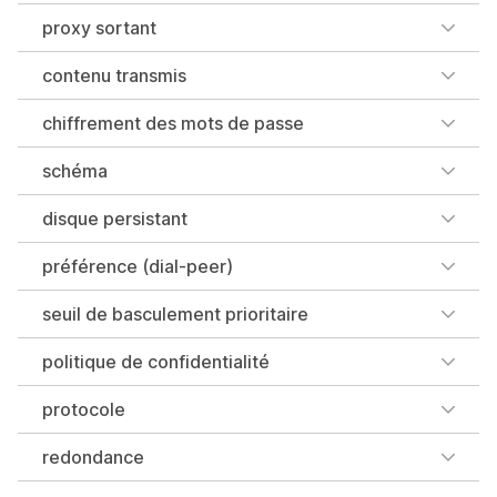
proxy sortant
contenu transmis
chiffrement des mots de passe
schéma
disque persistant
préférence (dial-peer)
seuil de basculement prioritaire
politique de confidentialité
protocole
redondance