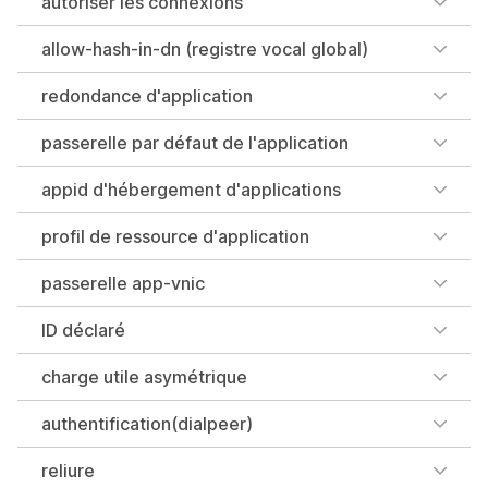
autoriser les connexions
allow-hash-in-dn (registre vocal global)
redondance d'application
passerelle par défaut de l'application
appid d'hébergement d'applications
profil de ressource d'application
passerelle app-vnic
ID déclaré
charge utile asymétrique
authentification(dialpeer)
reliure