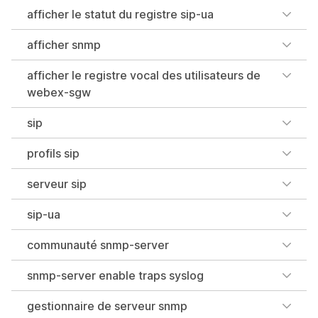
afficher le statut du registre sip-ua
afficher snmp
afficher le registre vocal des utilisateurs de
webex-sgw
sip
profils sip
serveur sip
sip-ua
communauté snmp-server
snmp-server enable traps syslog
gestionnaire de serveur snmp