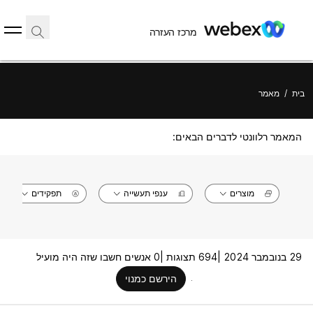
מרכז העזרה
בית
/
מאמר
המאמר רלוונטי לדברים הבאים:
מוצרים
ענפי תעשייה
תפקידים
29 בנובמבר 2024 |
694 תצוגות |
0 אנשים חשבו שזה היה מועיל
הירשם כמנוי