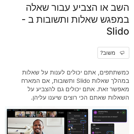
השב או הצביע עבור שאלה
במפגש שאלות ותשובות ב -
Slido
משוב?
כמשתתפים, אתם יכולים לענות על שאלות
במהלך שאלות Slido ותשובות, אם המארח
מאפשר זאת. אתם יכולים גם להצביע על
השאלות שאתם הכי רוצים שיענו עליהן.