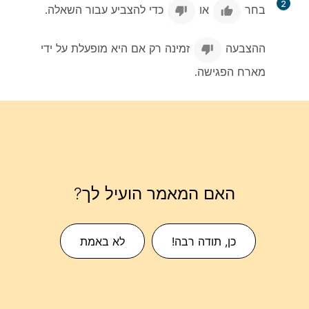
2
בחר
או
כדי להצביע עבור השאלה.
ההצבעה
זמינה רק אם היא מופעלת על ידי
מארח הפגישה.
האם המאמר הועיל לך?
כן, תודה רבה!
לא באמת