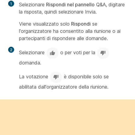
1
Selezionare
Rispondi nel pannello
Q&A, digitare
la risposta, quindi selezionare
Invia.
Viene visualizzato solo
Rispondi
se
l'organizzatore ha consentito alla riunione o ai
partecipanti di rispondere alle domande.
2
Selezionare
o per voti per la
domanda.
La votazione
è disponibile solo se
abilitata dall'organizzatore della riunione.