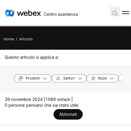
Centro assistenza
Home
/
Articolo
Questo articolo si applica a:
Prodotti
Settori
Ruoli
29 novembre 2024 |
1089 vista/e |
0 persone pensano che sia stato utile
Abbonati