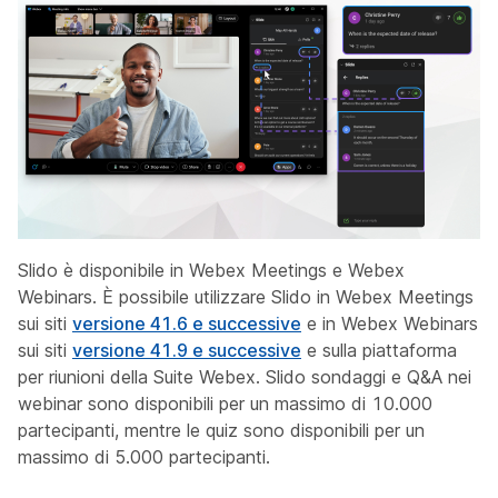
Slido è disponibile in Webex Meetings e Webex
Webinars. È possibile utilizzare Slido in Webex Meetings
sui siti
versione 41.6 e successive
e in Webex Webinars
sui siti
versione 41.9 e successive
e sulla piattaforma
per riunioni della Suite Webex. Slido sondaggi e Q&A nei
webinar sono disponibili per un massimo di 10.000
partecipanti, mentre le quiz sono disponibili per un
massimo di 5.000 partecipanti.