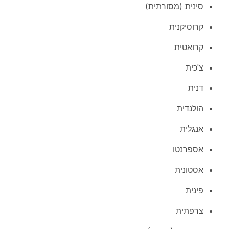
סינית (מסורתית)
קרוסיקנית
קרואטית
צ'כית
דנית
הולנדית
אנגלית
אספרנטו
אסטונית
פינית
צרפתית