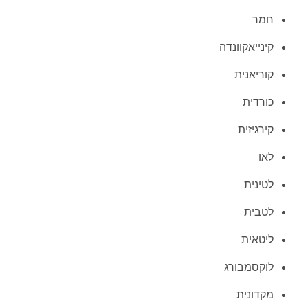
חמר
קינייאקוונדה
קוריאנית
כורדית
קירגיזית
לאו
לטינית
לטבית
ליטאית
לוקסמבורג
מקדונית