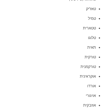
טאז'יק
טמיל
טטארית
טלוגו
תאית
טורקית
טורקמנית
אוקראינית
אורדו
אויגורי
אוזבקית