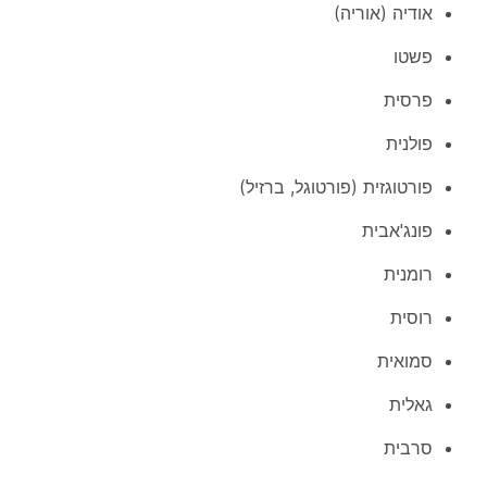
אודיה (אוריה)
פשטו
פרסית
פולנית
פורטוגזית (פורטוגל, ברזיל)
פונג'אבית
רומנית
רוסית
סמואית
גאלית
סרבית