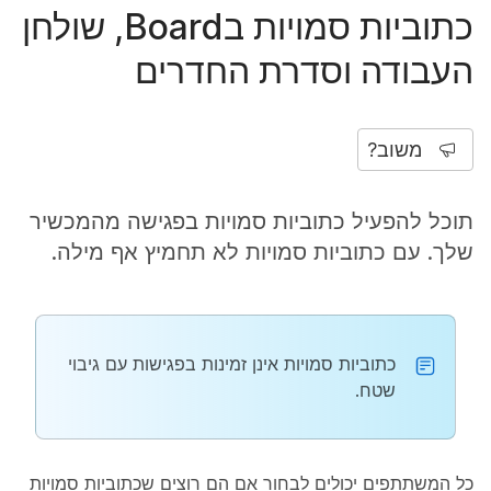
כתוביות סמויות בBoard, שולחן
העבודה וסדרת החדרים
משוב?
תוכל להפעיל כתוביות סמויות בפגישה מהמכשיר
שלך. עם כתוביות סמויות לא תחמיץ אף מילה.
כתוביות סמויות אינן זמינות בפגישות עם גיבוי
שטח.
כל המשתתפים יכולים לבחור אם הם רוצים שכתוביות סמויות