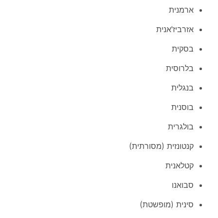
ארמנית
אזרביז'אנית
בסקית
בלרוסית
בנגלית
בוסנית
בולגרית
קנטונזית (מסורתית)
קטלאנית
סבואנו
סינית (מופשטת)