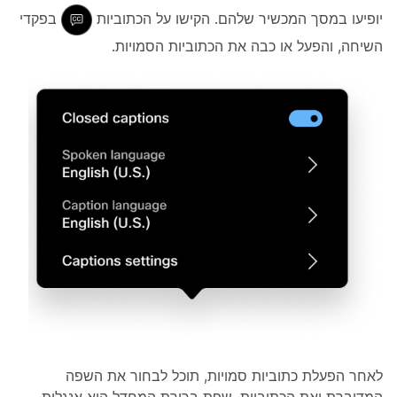
יופיעו במסך המכשיר שלהם. הקישו על הכתוביות
בפקדי
השיחה, והפעל או כבה את הכתוביות הסמויות.
לאחר הפעלת כתוביות סמויות, תוכל לבחור את השפה