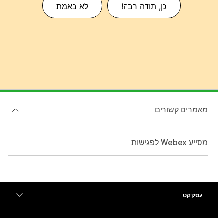
כן, תודה רבה!
לא באמת
מאמרים קשורים
מסייע Webex לפגישות
עסק קטן
מחירים