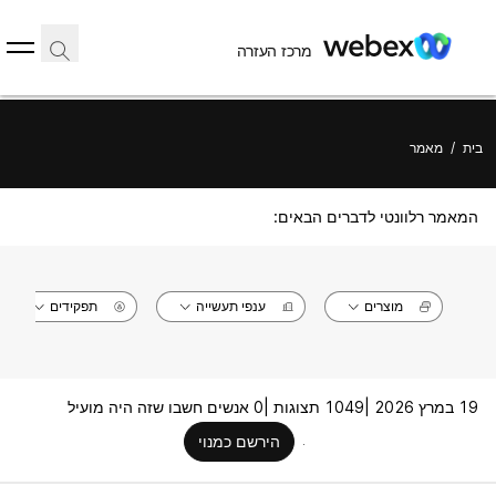
מרכז העזרה
בית
/
מאמר
המאמר רלוונטי לדברים הבאים:
מוצרים
ענפי תעשייה
תפקידים
19 במרץ 2026 |
1049 תצוגות |
0 אנשים חשבו שזה היה מועיל
הירשם כמנוי