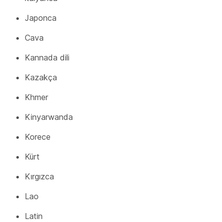
Japonca
Cava
Kannada dili
Kazakça
Khmer
Kinyarwanda
Korece
Kürt
Kırgızca
Lao
Latin