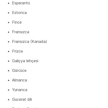
Esperanto
Estonca
Fince
Fransızca
Fransızca (Kanada)
Frizce
Galiçya lehçesi
Gürcüce
Almanca
Yunanca
Gucerat dili