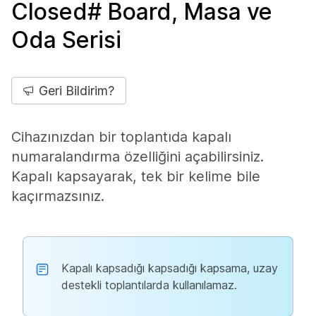
Closed# Board, Masa ve
Oda Serisi
Geri Bildirim?
Cihazınızdan bir toplantıda kapalı
numaralandırma özelliğini açabilirsiniz.
Kapalı kapsayarak, tek bir kelime bile
kaçırmazsınız.
Kapalı kapsadığı kapsadığı kapsama, uzay
destekli toplantılarda kullanılamaz.