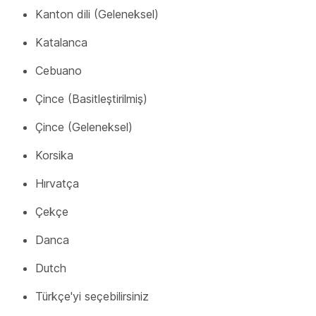
Kanton dili (Geleneksel)
Katalanca
Cebuano
Çince (Basitleştirilmiş)
Çince (Geleneksel)
Korsika
Hırvatça
Çekçe
Danca
Dutch
Türkçe'yi seçebilirsiniz