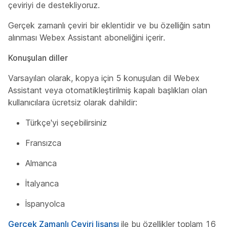
çeviriyi de destekliyoruz.
Gerçek zamanlı çeviri bir eklentidir ve bu özelliğin satın
alınması Webex Assistant aboneliğini içerir.
Konuşulan diller
Varsayılan olarak, kopya için 5 konuşulan dil Webex
Assistant veya otomatikleştirilmiş kapalı başlıkları olan
kullanıcılara ücretsiz olarak dahildir:
Türkçe'yi seçebilirsiniz
Fransızca
Almanca
İtalyanca
İspanyolca
Gerçek Zamanlı Çeviri lisansı
ile bu özellikler toplam 16