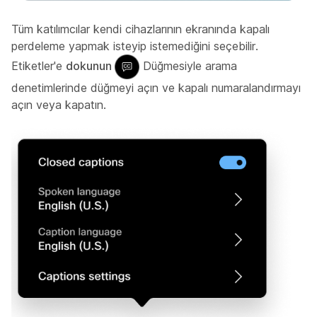
Tüm katılımcılar kendi cihazlarının ekranında kapalı
perdeleme yapmak isteyip istemediğini seçebilir.
Etiketler'e
dokunun
Düğmesiyle arama
denetimlerinde düğmeyi açın ve kapalı numaralandırmayı
açın veya kapatın.