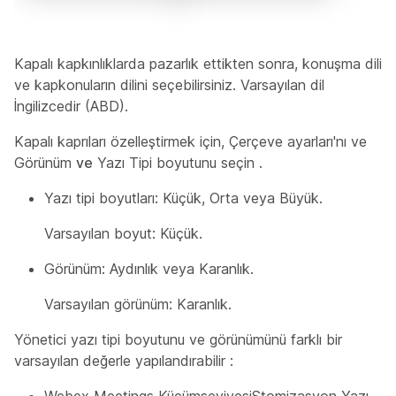
Kapalı kapkınlıklarda pazarlık ettikten sonra, konuşma dili
ve kapkonuların dilini seçebilirsiniz. Varsayılan dil
İngilizcedir (ABD).
Kapalı kaprıları özelleştirmek için, Çerçeve ayarları'nı
ve
Görünüm
ve
Yazı Tipi boyutunu seçin
.
Yazı tipi boyutları: Küçük, Orta veya Büyük.
Varsayılan boyut: Küçük.
Görünüm: Aydınlık veya Karanlık.
Varsayılan görünüm: Karanlık.
Yönetici yazı tipi boyutunu ve görünümünü farklı bir
varsayılan değerle yapılandırabilir
: