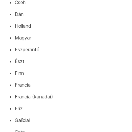
Cseh
Dán
Holland
Magyar
Eszperantó
Észt
Finn
Francia
Francia (kanadai)
Fríz
Galíciai