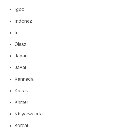
Igbo
Indonéz
Ír
Olasz
Japán
Jávai
Kannada
Kazak
Khmer
Kinyarwanda
Koreai