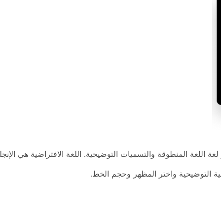
لغة اللغة المنطوقة والتسميات التوضيحية. اللغة الافتراضية هي الإنجلي
ة التوضيحية واختر
المظهر
وحجم
الخط
.