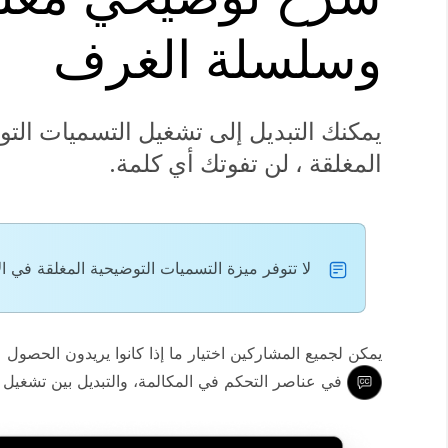
وسلسلة الغرف
يمكنك التبديل إلى تشغيل التسميات الت
المغلقة ، لن تفوتك أي كلمة.
لا تتوفر ميزة التسميات التوضيحية المغلقة في 
يمكن لجميع المشاركين اختيار ما إذا كانوا يريدون الحصو
في عناصر التحكم في المكالمة، والتبديل بين تشغيل ال