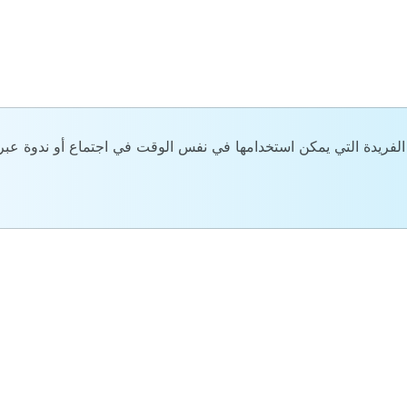
الفريدة التي يمكن استخدامها في نفس الوقت في اجتماع أو ندوة عبر 