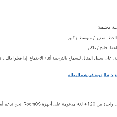
ة مختلفة:
دوية، على سبيل المثال للسماح بالترجمة أثناء الاجتماع. إذا فعلوا ذلك 
يحية اليدوية في هذه المقالة
.