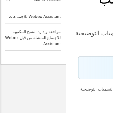
Webex Assistant للاجتماعات
مراجعة وإدارة النسخ المكتوبة
ميات التوضيحية
للاجتماع المنشئة من قبل Webex
Assistant
لتسميات التوضيحية