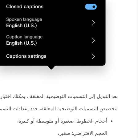
بعد التبديل إلى التسميات التوضيحية المغلقة ، يمكنك اختيار 
لتخصيص التسميات التوضيحية المغلقة، حدد
إعدادات
التسمي
أحجام الخطوط: صغيرة أو متوسطة أو كبيرة.
الحجم الافتراضي: صغير.