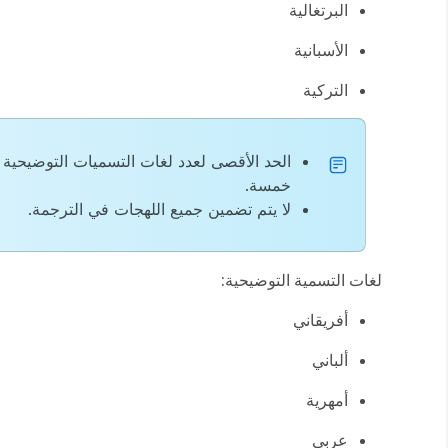
البرتغالية
الأسبانية
التركية
الحد الأقصى لعدد لغات التسميات التوضيحية 
خمسة.
لا يتم تضمين جميع اللهجات في الترجمة.
لغات التسمية التوضيحية:
أفريقاني
ألباني
أمهرية
عربي