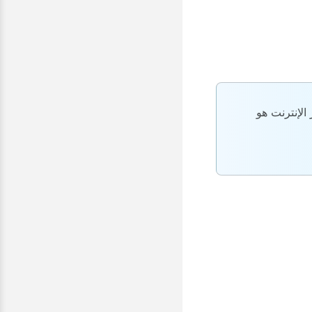
الإنترنت هو