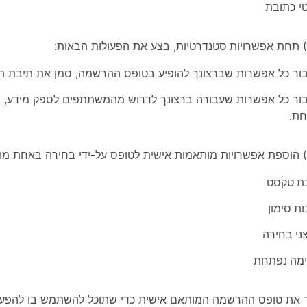
י כתובת
י) תחת
אפשרויות סטנדרטיות
, בצע את הפעולות הבאות:
ור כל אפשרות שברצונך להופיע בטופס ההרשמה, סמן את תיבת ה
ור כל אפשרות שעבורה ברצונך לדרוש מהמשתתפים לספק מידע, ס
ת.
י) הוספת אפשרויות מותאמות אישית לטופס על-ידי בחירה באחת מ
ת טקסט
ות סימון
ני בחירה
מה נפתחת
 את טופס ההרשמה המותאם אישית כדי שתוכל להשתמש בו להפעלו