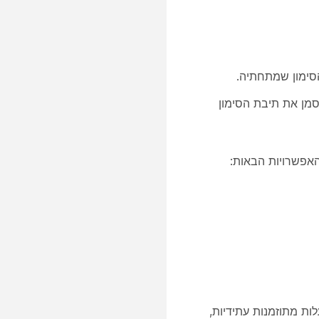
סימון שמתחתיה.
מן את תיבת הסימון
האפשרויות הבאות:
ת מתוזמנות עתידיות,