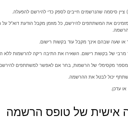
י) ציין סיסמה שהנרשמים חייבים לספק כדי להירשם להפעלה.
מינים את המשתתפים להירשם, כל מוזמן מקבל הודעת דוא"ל על ה
רשמה.
ך או שעה שבהם אינך מקבל עוד בקשות רישום.
 מרבי של בקשות רישום. השאירו את התיבה ריקה להרשמות ללא ה
 מספר מקסימלי של הרשמות, בחר אם לאפשר למשתתפים להירשם
שתתף יכול לבטל את ההרשמה.
או
עדכן
.
אישית של טופס הרשמה