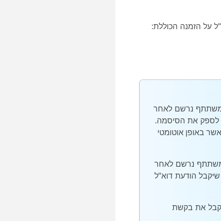
על הזמנה הכוללת:
ומשתתף נרשם לאחר
י לספק את הסיסמה.
שר באופן אוטומטי
ומשתתף נרשם לאחר
יקבל הודעת דוא"ל
תקבל את בקשת