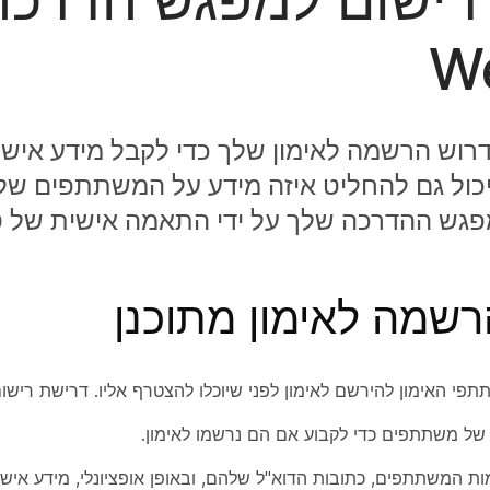
W
דרוש הרשמה לאימון שלך כדי לקבל מידע אי
כול גם להחליט איזה מידע על המשתתפים של
גש ההדרכה שלך על ידי התאמה אישית של 
רשמה לאימון מתוכנן
תפי האימון להירשם לאימון לפני שיוכלו להצטרף אליו. דרישת ריש
של משתתפים כדי לקבוע אם הם נרשמו לאימון.
 המשתתפים, כתובות הדוא"ל שלהם, ובאופן אופציונלי, מידע אישי נ