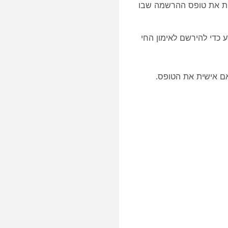
ית את טופס ההרשמה שבו
כדי להירשם לאימון החי
 אישית את הטופס
.