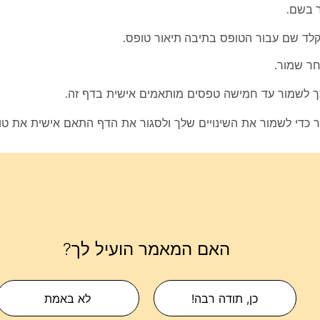
 בשם.
לד שם עבור הטופס
בתיבה תיאור
טופס.
חר
שמור
.
 לשמור עד חמישה טפסים מותאמים אישית בדף זה.
ר
כדי לשמור את השינויים שלך ולסגור את הדף התאם אישית את
טו
האם המאמר הועיל לך?
כן, תודה רבה!
לא באמת