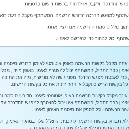
גש ההדרכה, ולקבל או לדחות בקשות רישום פרטניות.
שתתף למפגש הדרכה הדורש הרשמה, המשתתף מקבל הודעת דוא"ל 
מון, כולל סיסמת ההרשמה אם תציין אחת.
תף יכול לבחור כדי להירשם לאימון.
אתה מקבל בקשות הרשמה באופן אוטומטי לאימון הדורש סיסמה 
ימון כבר התחיל, המשתתף יכול להצטרף לאימון באופן מיידי, מבל
, כדי לאבטח מפגש הדרכה מפני גישה לא מורשית, נקה את התיבה
א
כל בקשות הרישום
וקבל או דחה ידנית את כל בקשות הרישום.
אינך מקבל בקשות הרשמה באופן אוטומטי לאימון הדורש סיסמה 
ימון כבר התחיל, המשתתף אינו יכול להצטרף למפגש ההדרכה עד ש
שור הרשמה ויוכל לספק את סיסמת האימון לאימון.
לא תבדוק בקשות הרשמה לתוכנית הדוא"ל שלך במהלך האימון, ו
תתף, המשתתף לא יוכל להצטרף למפגש ההדרכה.