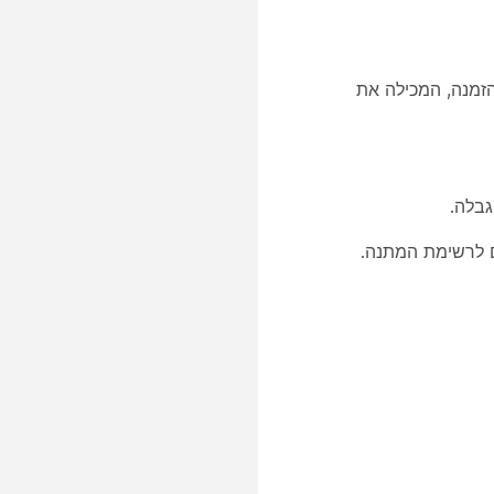
זמנה, המכילה את
גבלה.
 לרשימת המתנה.