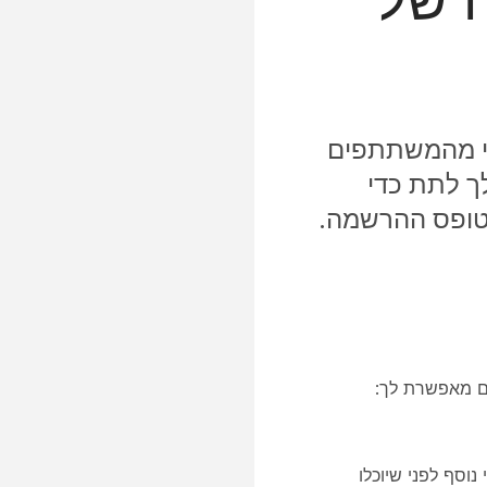
שי מהמשתתפים
ך לתת כדי
טופס ההרשמה.
ום מאפשרת לך:
וסף לפני שיוכלו