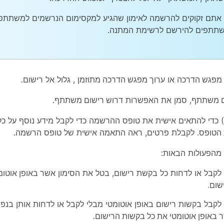
אתם זקוקים להרשמה לאימון שהגיע למקסימום הנרשמים למשתתפי
תתפים להירשם לרשימת המתנה.
 מפגש הדרכה
או
ערוך מפגש הדרכה מתוזמן
, גלול אל
רישום
.
ם משתתף
, סמן את האפשרות
דרוש רישום משתתף
.
י) כדי להתאים אישית את טופס ההרשמה כדי לקבל מידע נוסף על 
הטופס.
לקבלת פרטים, ראה התאמה אישית של טופס הרשמה.
מהפעולות הבאות:
 לקבל או לדחות כל בקשת רישום, בטל את הסימון
אשר באופן אוטומ
שום.
 לקבל בקשות רישום באופן אוטומטי מבלי לקבל או לדחות אותן בנ
 באופן אוטומטי את כל בקשות הרישום
.