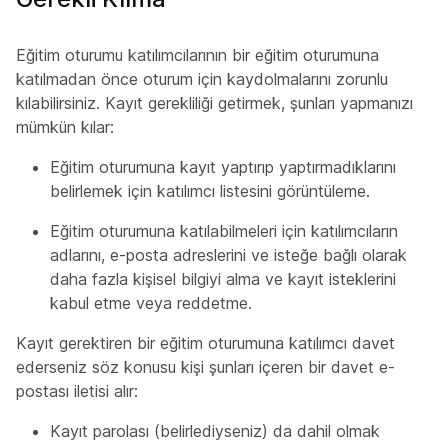
Eğitim oturumu katılımcılarının bir eğitim oturumuna
katılmadan önce oturum için kaydolmalarını zorunlu
kılabilirsiniz. Kayıt gerekliliği getirmek, şunları yapmanızı
mümkün kılar:
Eğitim oturumuna kayıt yaptırıp yaptırmadıklarını
belirlemek için katılımcı listesini görüntüleme.
Eğitim oturumuna katılabilmeleri için katılımcıların
adlarını, e-posta adreslerini ve isteğe bağlı olarak
daha fazla kişisel bilgiyi alma ve kayıt isteklerini
kabul etme veya reddetme.
Kayıt gerektiren bir eğitim oturumuna katılımcı davet
ederseniz söz konusu kişi şunları içeren bir davet e-
postası iletisi alır:
Kayıt parolası (belirlediyseniz) da dahil olmak