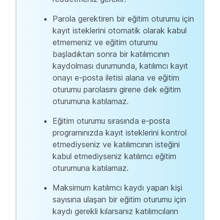
Parola gerektiren bir eğitim oturumu için
kayıt isteklerini otomatik olarak kabul
etmemeniz ve eğitim oturumu
başladıktan sonra bir katılımcının
kaydolması durumunda, katılımcı kayıt
onayı e-posta iletisi alana ve eğitim
oturumu parolasını girene dek eğitim
oturumuna katılamaz.
Eğitim oturumu sırasında e-posta
programınızda kayıt isteklerini kontrol
etmediyseniz ve katılımcının isteğini
kabul etmediyseniz katılımcı eğitim
oturumuna katılamaz.
Maksimum katılımcı kaydı yapan kişi
sayısına ulaşan bir eğitim oturumu için
kaydı gerekli kılarsanız katılımcıların