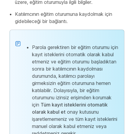
üzere, eğitim oturumuyla ilgili bilgiler.
Katılımcının eğitim oturumuna kaydolmak için
gidebileceği bir bağlantı.
Parola gerektiren bir eğitim oturumu için
kayıt isteklerini otomatik olarak kabul
etmeniz ve eğitim oturumu başladıktan
sonra bir katılımcının kaydolması
durumunda, katılımcı parolayı
girmeksizin eğitim oturumuna hemen
katılabilir. Dolayısıyla, bir eğitim
oturumunu izinsiz erişimden korumak
için
Tüm kayıt isteklerini otomatik
olarak kabul et
onay kutusunu
işaretlememeniz ve tüm kayıt isteklerini
manuel olarak kabul etmeniz veya
reddetmeniz gerekir.