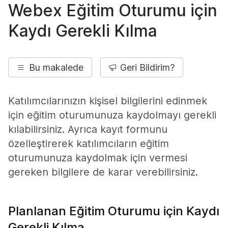
Webex Eğitim Oturumu için
Kaydı Gerekli Kılma
Bu makalede
Geri Bildirim?
Katılımcılarınızın kişisel bilgilerini edinmek
için eğitim oturumunuza kaydolmayı gerekli
kılabilirsiniz. Ayrıca kayıt formunu
özelleştirerek katılımcıların eğitim
oturumunuza kaydolmak için vermesi
gereken bilgilere de karar verebilirsiniz.
Planlanan Eğitim Oturumu için Kaydı
Gerekli Kılma