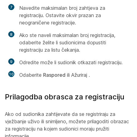
7
Navedite maksimalan broj zahtjeva za
registraciju. Ostavite okvir prazan za
neograničene registracije.
8
Ako ste naveli maksimalan broj registracija,
odaberite želite li sudionicima dopustiti
registraciju za listu čekanja.
9
Odredite može li sudionik otkazati registraciju.
10
Odaberite
Raspored
ili Ažuriraj
.
Prilagodba obrasca za registraciju
Ako od sudionika zahtijevate da se registriraju za
vježbanje uživo ili snimljeno, možete prilagoditi obrazac
za registraciju na kojem sudionici moraju pružiti
informacije.