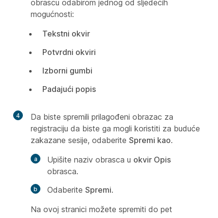
obrascu odabirom jednog od sljedećih
mogućnosti:
Tekstni okvir
Potvrdni okviri
Izborni gumbi
Padajući popis
4
Da biste spremili prilagođeni obrazac za
registraciju da biste ga mogli koristiti za buduće
zakazane sesije, odaberite
Spremi kao
.
Upišite naziv obrasca u
okvir Opis
obrasca.
Odaberite
Spremi
.
Na ovoj stranici možete spremiti do pet