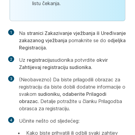
listu čekanja.
1
Na
stranici Zakazivanje vježbanja
ili
Uređivanje
zakazanog vježbanja
pomaknite se do
odjeljka
Registracija
.
2
Uz
registraciju
sudionika potvrdite
okvir
Zahtijevaj registraciju sudionika
.
3
(Neobavezno) Da biste prilagodili obrazac za
registraciju da biste dobili dodatne informacije o
svakom
sudioniku, odaberite Prilagodi
obrazac
. Detalje potražite u članku Prilagodba
obrasca za registraciju.
4
Učinite nešto od sljedećeg:
Kako biste prihvatili ili odbili svaki zahtjev