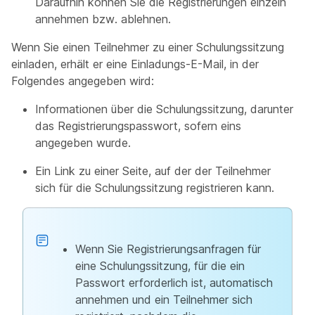
Daraufhin können Sie die Registrierungen einzeln
annehmen bzw. ablehnen.
Wenn Sie einen Teilnehmer zu einer Schulungssitzung
einladen, erhält er eine Einladungs-E-Mail, in der
Folgendes angegeben wird:
Informationen über die Schulungssitzung, darunter
das Registrierungspasswort, sofern eins
angegeben wurde.
Ein Link zu einer Seite, auf der der Teilnehmer
sich für die Schulungssitzung registrieren kann.
Wenn Sie Registrierungsanfragen für
eine Schulungssitzung, für die ein
Passwort erforderlich ist, automatisch
annehmen und ein Teilnehmer sich