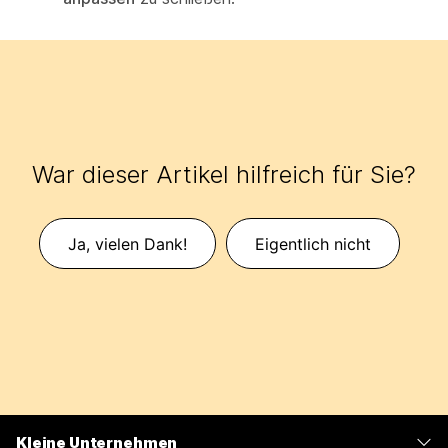
War dieser Artikel hilfreich für Sie?
Ja, vielen Dank!
Eigentlich nicht
Kleine Unternehmen