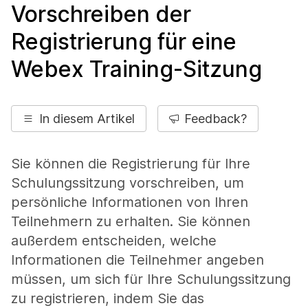
Vorschreiben der
Registrierung für eine
Webex Training-Sitzung
In diesem Artikel
Feedback?
Sie können die Registrierung für Ihre
Schulungssitzung vorschreiben, um
persönliche Informationen von Ihren
Teilnehmern zu erhalten. Sie können
außerdem entscheiden, welche
Informationen die Teilnehmer angeben
müssen, um sich für Ihre Schulungssitzung
zu registrieren, indem Sie das