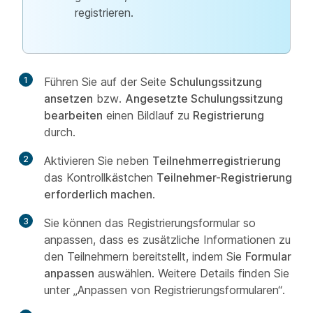
registrieren.
1
Führen Sie auf der Seite
Schulungssitzung
ansetzen
bzw.
Angesetzte Schulungssitzung
bearbeiten
einen Bildlauf zu
Registrierung
durch.
2
Aktivieren Sie neben
Teilnehmerregistrierung
das Kontrollkästchen
Teilnehmer-Registrierung
erforderlich machen
.
3
Sie können das Registrierungsformular so
anpassen, dass es zusätzliche Informationen zu
den Teilnehmern bereitstellt, indem Sie
Formular
anpassen
auswählen. Weitere Details finden Sie
unter „Anpassen von Registrierungsformularen“.