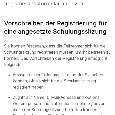
Registrierungsformular anpassen.
Vorschreiben der Registrierung für
eine angesetzte Schulungssitzung
Sie können festlegen, dass die Teilnehmer sich für die
Schulungssitzung registrieren müssen, um ihr beitreten zu
können. Das Vorschreiben der Registrierung ermöglicht
Folgendes:
Anzeigen einer Teilnehmerliste, an der Sie sehen
können, ob sie sich für die Schulungssitzung
registriert haben.
Zugriff auf Name, E-Mail-Adresse und optional
weitere persönliche Daten der Teilnehmer, bevor
diese der Schulungssitzung beitreten können.