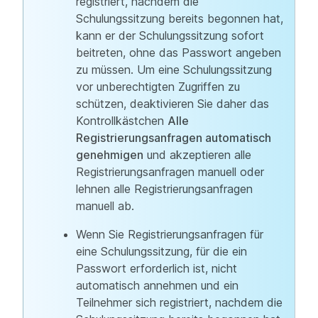
registriert, nachdem die
Schulungssitzung bereits begonnen hat,
kann er der Schulungssitzung sofort
beitreten, ohne das Passwort angeben
zu müssen. Um eine Schulungssitzung
vor unberechtigten Zugriffen zu
schützen, deaktivieren Sie daher das
Kontrollkästchen
Alle
Registrierungsanfragen automatisch
genehmigen
und akzeptieren alle
Registrierungsanfragen manuell oder
lehnen alle Registrierungsanfragen
manuell ab.
Wenn Sie Registrierungsanfragen für
eine Schulungssitzung, für die ein
Passwort erforderlich ist, nicht
automatisch annehmen und ein
Teilnehmer sich registriert, nachdem die