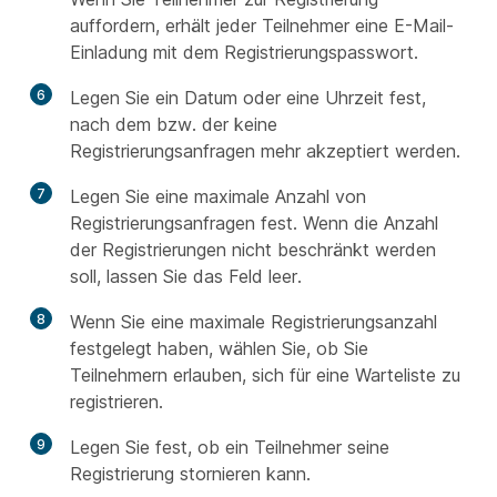
auffordern, erhält jeder Teilnehmer eine E-Mail-
Einladung mit dem Registrierungspasswort.
6
Legen Sie ein Datum oder eine Uhrzeit fest,
nach dem bzw. der keine
Registrierungsanfragen mehr akzeptiert werden.
7
Legen Sie eine maximale Anzahl von
Registrierungsanfragen fest. Wenn die Anzahl
der Registrierungen nicht beschränkt werden
soll, lassen Sie das Feld leer.
8
Wenn Sie eine maximale Registrierungsanzahl
festgelegt haben, wählen Sie, ob Sie
Teilnehmern erlauben, sich für eine Warteliste zu
registrieren.
9
Legen Sie fest, ob ein Teilnehmer seine
Registrierung stornieren kann.