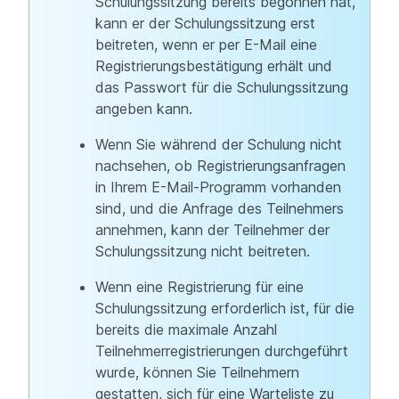
Schulungssitzung bereits begonnen hat,
kann er der Schulungssitzung erst
beitreten, wenn er per E-Mail eine
Registrierungsbestätigung erhält und
das Passwort für die Schulungssitzung
angeben kann.
Wenn Sie während der Schulung nicht
nachsehen, ob Registrierungsanfragen
in Ihrem E-Mail-Programm vorhanden
sind, und die Anfrage des Teilnehmers
annehmen, kann der Teilnehmer der
Schulungssitzung nicht beitreten.
Wenn eine Registrierung für eine
Schulungssitzung erforderlich ist, für die
bereits die maximale Anzahl
Teilnehmerregistrierungen durchgeführt
wurde, können Sie Teilnehmern
gestatten, sich für eine Warteliste zu