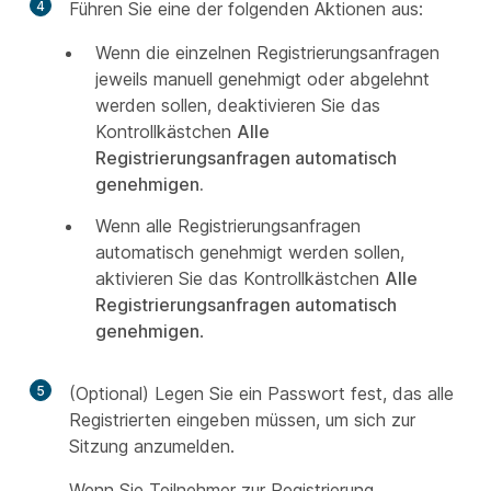
4
Führen Sie eine der folgenden Aktionen aus:
Wenn die einzelnen Registrierungsanfragen
jeweils manuell genehmigt oder abgelehnt
werden sollen, deaktivieren Sie das
Kontrollkästchen
Alle
Registrierungsanfragen automatisch
genehmigen.
Wenn alle Registrierungsanfragen
automatisch genehmigt werden sollen,
aktivieren Sie das Kontrollkästchen
Alle
Registrierungsanfragen automatisch
genehmigen
.
5
(Optional) Legen Sie ein Passwort fest, das alle
Registrierten eingeben müssen, um sich zur
Sitzung anzumelden.
Wenn Sie Teilnehmer zur Registrierung