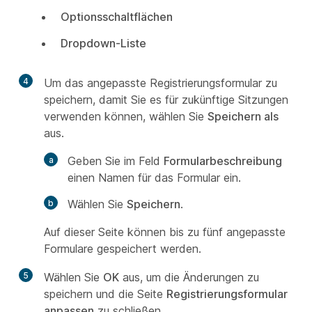
Optionsschaltflächen
Dropdown-Liste
4
Um das angepasste Registrierungsformular zu
speichern, damit Sie es für zukünftige Sitzungen
verwenden können, wählen Sie
Speichern als
aus.
Geben Sie im Feld
Formularbeschreibung
einen Namen für das Formular ein.
Wählen Sie
Speichern
.
Auf dieser Seite können bis zu fünf angepasste
Formulare gespeichert werden.
5
Wählen Sie
OK
aus, um die Änderungen zu
speichern und die Seite
Registrierungsformular
anpassen
zu schließen.