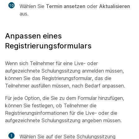
10
Wählen Sie
Termin ansetzen
oder
Aktualisieren
aus.
Anpassen eines
Registrierungsformulars
Wenn sich Teilnehmer für eine Live- oder
aufgezeichnete Schulungssitzung anmelden müssen,
können Sie das Registrierungsformular, das die
Teilnehmer ausfüllen müssen, nach Bedarf anpassen.
Für jede Option, die Sie zu dem Formular hinzufügen,
können Sie festlegen, ob Teilnehmer die
Registrierungsinformationen für die Live- oder die
aufgezeichnete Schulungssitzung angeben müssen.
1
Wählen Sie auf der Seite Schulungssitzung