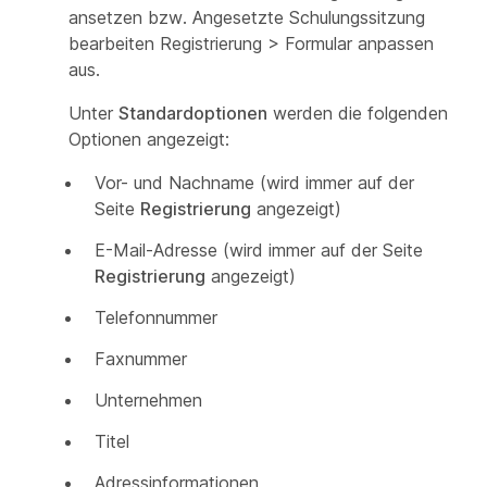
ansetzen bzw. Angesetzte Schulungssitzung
bearbeiten Registrierung > Formular anpassen
aus.
Unter
Standardoptionen
werden die folgenden
Optionen angezeigt:
Vor- und Nachname (wird immer auf der
Seite
Registrierung
angezeigt)
E-Mail-Adresse (wird immer auf der Seite
Registrierung
angezeigt)
Telefonnummer
Faxnummer
Unternehmen
Titel
Adressinformationen