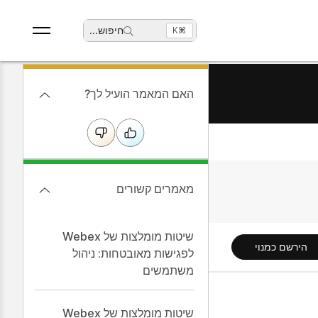
חיפוש
...
⌘K
האם המאמר הועיל לך?
מאמרים קשורים
שיטות מומלצות של Webex
הירשם כמנוי
לפגישות מאובטחות: ניהול
משתמשים
שיטות מומלצות של Webex