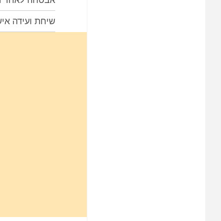
שיחת ועידה אי