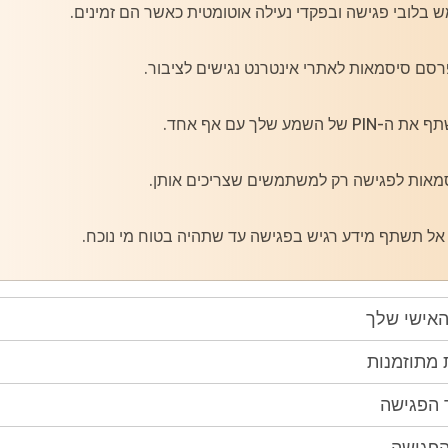
בלובי פגישה ובפקדי נעילה אוטומטית כאשר הם זמינים.
סם סיסמאות לאתרי אינטרנט נגישים לציבור.
P של השמע שלך עם אף אחד.
מאות לפגישה רק למשתמשים שצריכים אותן.
אל תשתף מידע רגיש בפגישה עד שתהיה בטוח מי נוכח.
אישי שלך
מתוזמנות
הפגישה
פגישה