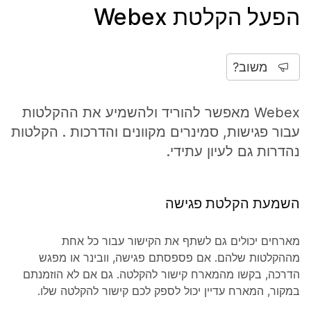
הפעל הקלטת Webex
משוב?
Webex מאפשר להוריד ולהשמיע את ההקלטות
עבור פגישות, סמינרים מקוונים והדרכות . הקלטות
נהדרות גם לעיון עתידי.
השמעת הקלטת פגישה
מארחים יכולים גם לשתף את הקישור עבור כל אחת
מההקלטות שלהם. אם פספסתם פגישה, וובינר או מפגש
הדרכה, בקשו מהמארח קישור להקלטה. גם אם לא הוזמנתם
במקור, המארח עדיין יכול לספק לכם קישור להקלטה שלו.