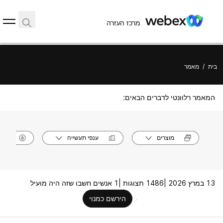
מרכז העזרה
בית
/
מאמר
המאמר רלוונטי לדברים הבאים:
מוצרים
ענפי תעשייה
תפק
13 במרץ 2026 |
1486 תצוגות |
1 אנשים חשבו שזה היה מועיל
הירשם כמנוי