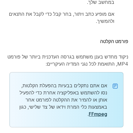
במחשב שלך.
אם מופיע כתב ויתור, בחר
קבל
כדי לקבל את התנאים
ולהמשיך.
פורמט הקלטה
ניקוד מחדש בענן משתמש בגרסה העדכנית ביותר של פורמט
MP4, התואמת לכל נגני המדיה העיקריים:
אם אתם נתקלים בבעיות בהפעלת הקלטות,
נסו להשתמש באפליקציה אחרת כדי להפעיל
אותן או להמיר את ההקלטה לפורמט אחר
באמצעות כלי המרת וידאו של צד שלישי, כגון
.
FFmpeg