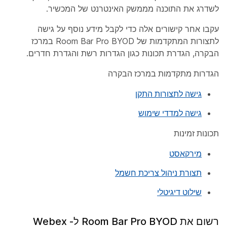
לשדרג את התוכנה מממשק האינטרנט של המכשיר.
עקבו אחר קישורים אלה כדי לקבל מידע נוסף על גישה
לתצורות המתקדמות של Room Bar Pro BYOD במרכז
הבקרה, הגדרת תכונות כגון הגדרות רשת והגדרת חדרים.
הגדרות מתקדמות במרכז הבקרה
גישה לתצורות התקן
גישה למדדי שימוש
תכונות זמינות
מירקאסט
תצורת ניהול צריכת חשמל
שילוט דיגיטלי
רשום את Room Bar Pro BYOD ל- Webex