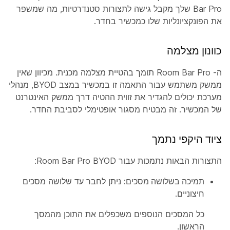
Bar Pro שלך מקבל גישה לתצורות סטנדרטיות, מה שמשפר
את הפונקציונליות שלו כמכשיר בחדר.
כוונון מצלמה
ה- Room Bar Pro תומך בהטיית מצלמה מכנית. מכיוון שאין
ממשק משתמש עבור התאמה זו במכשיר במצב BYOD, מנהלי
מערכת יכולים להגדיר את זווית ההטיה דרך ממשק האינטרנט
של המכשיר. זה מבטיח מסגור אופטימלי לסביבת החדר.
ציוד היקפי נתמך
התצורות הבאות נתמכות עבור Room Bar Pro BYOD:
תמיכה בשלושה מסכים:
ניתן לחבר עד שלושה מסכים
חיצוניים.
כל המסכים הנוספים משכפלים את התוכן מהמסך
הראשון.