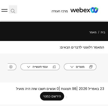
מרכז העזרה
בית
/
מאמר
המאמר רלוונטי לדברים הבאים:
מוצרים
ענפי תעשייה
תפק
23 באפריל 2026 |
98 תצוגות |
0 אנשים חשבו שזה היה מועיל
הירשם כמנוי