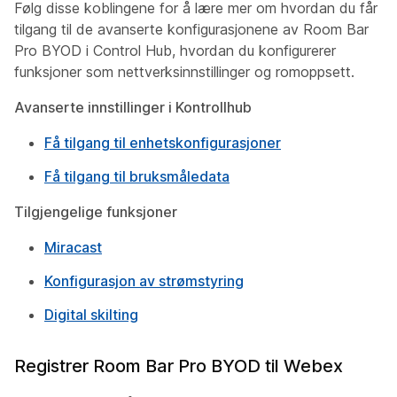
Følg disse koblingene for å lære mer om hvordan du får
tilgang til de avanserte konfigurasjonene av Room Bar
Pro BYOD i Control Hub, hvordan du konfigurerer
funksjoner som nettverksinnstillinger og romoppsett.
Avanserte innstillinger i Kontrollhub
Få tilgang til enhetskonfigurasjoner
Få tilgang til bruksmåledata
Tilgjengelige funksjoner
Miracast
Konfigurasjon av strømstyring
Digital skilting
Registrer Room Bar Pro BYOD til Webex