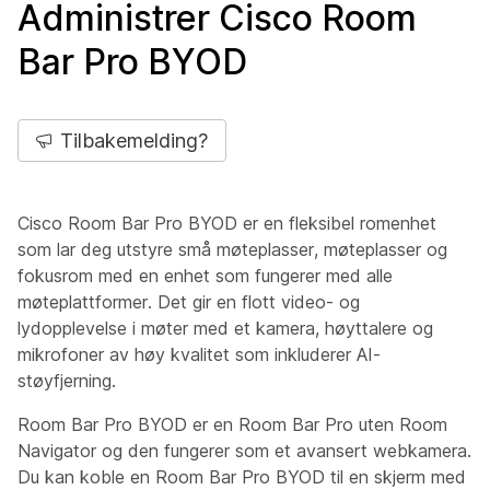
Administrer Cisco Room
Bar Pro BYOD
Tilbakemelding?
Cisco Room Bar Pro BYOD er en fleksibel romenhet
som lar deg utstyre små møteplasser, møteplasser og
fokusrom med en enhet som fungerer med alle
møteplattformer. Det gir en flott video- og
lydopplevelse i møter med et kamera, høyttalere og
mikrofoner av høy kvalitet som inkluderer AI-
støyfjerning.
Room Bar Pro BYOD er en Room Bar Pro uten Room
Navigator og den fungerer som et avansert webkamera.
Du kan koble en Room Bar Pro BYOD til en skjerm med