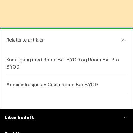
Relaterte artikler
Kom i gang med Room Bar BYOD og Room Bar Pro
BYOD
Administrasjon av Cisco Room Bar BYOD
Liten bedrift
Priser