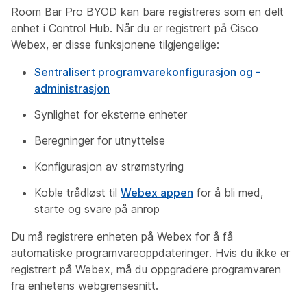
Room Bar Pro BYOD kan bare registreres som en delt
enhet i Control Hub. Når du er registrert på Cisco
Webex, er disse funksjonene tilgjengelige:
Sentralisert programvarekonfigurasjon og -
administrasjon
Synlighet for eksterne enheter
Beregninger for utnyttelse
Konfigurasjon av strømstyring
Koble trådløst til
Webex appen
for å bli med,
starte og svare på anrop
Du må registrere enheten på Webex for å få
automatiske programvareoppdateringer. Hvis du ikke er
registrert på Webex, må du oppgradere programvaren
fra enhetens webgrensesnitt.