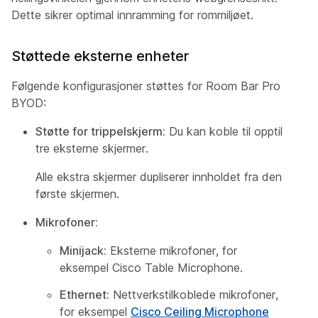
Dette sikrer optimal innramming for rommiljøet.
Støttede eksterne enheter
Følgende konfigurasjoner støttes for Room Bar Pro
BYOD:
Støtte for trippelskjerm:
Du kan koble til opptil
tre eksterne skjermer.
Alle ekstra skjermer dupliserer innholdet fra den
første skjermen.
Mikrofoner:
Minijack:
Eksterne mikrofoner, for
eksempel Cisco Table Microphone.
Ethernet:
Nettverkstilkoblede mikrofoner,
for eksempel
Cisco Ceiling Microphone