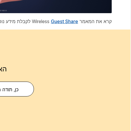
קרא את המאמר Wireless
Guest Share
לקבלת מידע נוס
הא
כן, תודה 