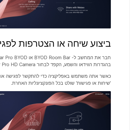
ביצוע שיחה או הצטרפות לפגי
בהגדרות הווידאו והשמע, הקפד לבחור Room Bar/Room Bar Pro HD Camera.
'שיחות או פגישות' שולט בכל הפונקציונליות האחרת.