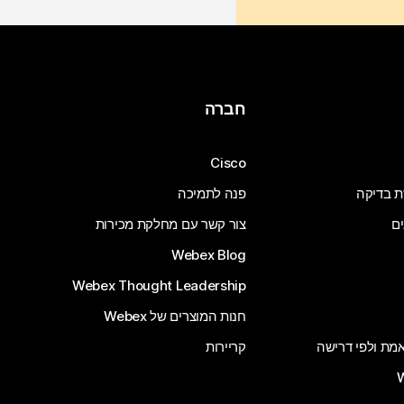
חברה
Cisco
ת בדיקה
פנה לתמיכה
ים
צור קשר עם מחלקת מכירות
Webex Blog
Webex Thought Leadership
חנות המוצרים של Webex
 אמת ולפי דרישה
קריירות