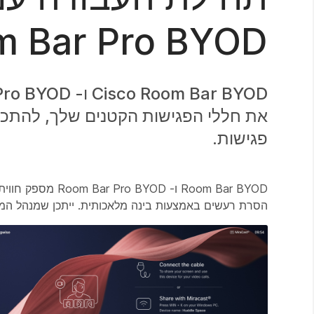
m Bar Pro BYOD
פגישות.
Room Bar BYOD ו-
הסרת רעשים באמצעות בינה מלאכותית. ייתכן שמנהל המע