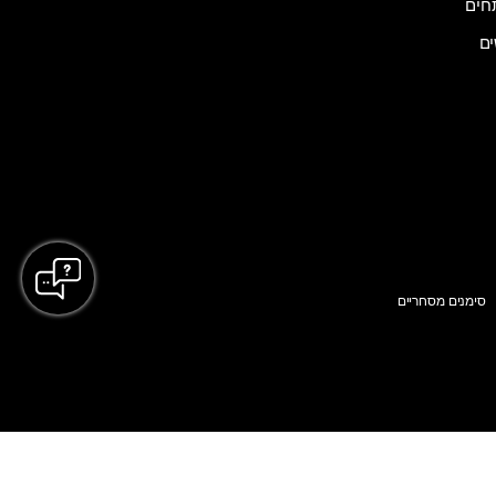
ים
סימנים מסחריים