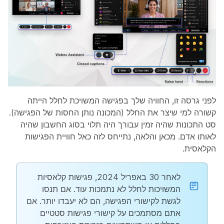
לפני גרסה זו, החוויה שלך בפגישה המשויכת לחלל הייתה
קשורה למי שיצר את החלל (המכונה נותן החסות של הפגישה).
סט התכונות שהיה זמין עבורך היה תלוי בסוג החשבון שהיה
לאותו אדם. מכאן והלאה, נתייחס לזה כאל חוויית הפגישות
הקלאסית.
לאחר 30 באפריל 2024, פגישות קלאסיות
המשויכות לחלל לא נתמכות עוד. אם תנסו
לגשת לקישורי הפגישה, הם לא יעבדו יותר. אם
אתם מסתמכים על קישורי פגישות סטטיים