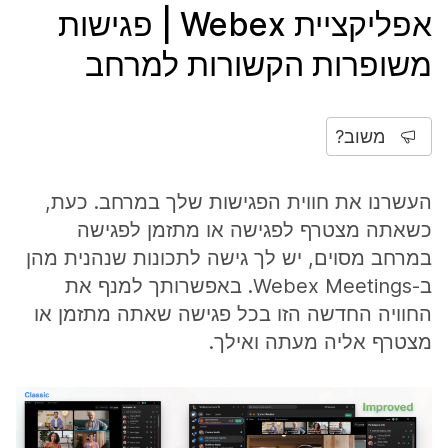
אפליקציית Webex | פגישות
משופרות הקשורות למרחב
משוב?
העשרנו את חווית הפגישות שלך במרחב. כעת,
כשאתה מצטרף לפגישה או מתזמן לפגישה
במרחב מסוים, יש לך גישה לתכונות שנהנית מהן
ב-Webex Meetings. באפשרותך למנף את
החוויה החדשה הזו בכל פגישה שאתה מתזמן או
מצטרף אליה מעתה ואילך.