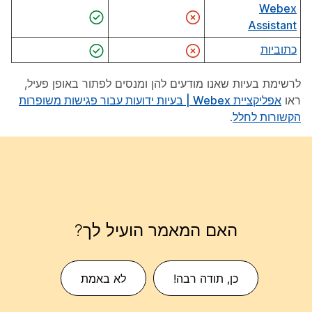
Webex
Assistant
כתוביות
לרשימת בעיות שאנו מודעים להן ומנסים לפתור באופן פעיל,
ראו
אפליקציית Webex | בעיות ידועות עבור פגישות משופרות
הקשורות לחלל
.
האם המאמר הועיל לך?
כן, תודה רבה!
לא באמת