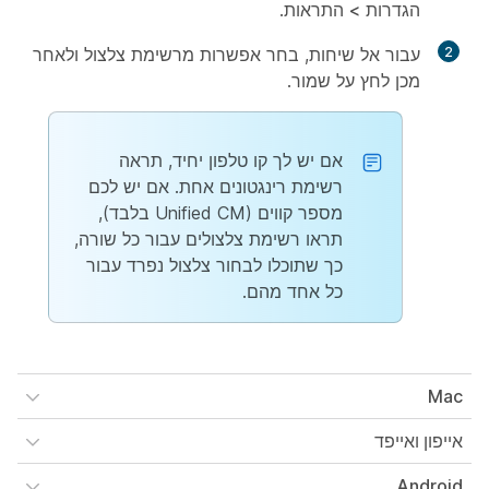
הגדרות
>
התראות
.
2
עבור אל
שיחות
, בחר אפשרות מרשימת
צלצול
ולאחר
מכן לחץ על
שמור
.
אם יש לך קו טלפון יחיד, תראה
רשימת רינגטונים אחת. אם יש לכם
מספר קווים (Unified CM בלבד),
תראו רשימת צלצולים עבור כל שורה,
כך שתוכלו לבחור צלצול נפרד עבור
כל אחד מהם.
Mac
אייפון ואייפד
Android