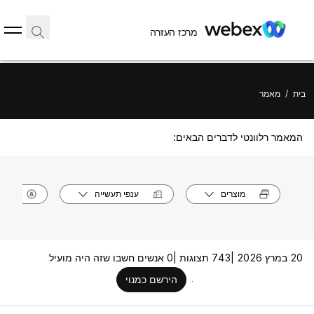
מרכז העזרה
בית
/
מאמר
המאמר רלוונטי לדברים הבאים:
מוצרים
ענפי תעשייה
תפק
20 במרץ 2026 |
743 תצוגות |
0 אנשים חשבו שזה היה מועיל
הירשם כמנוי