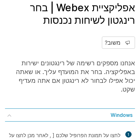
אפליקציית Webex | בחר
רינגטון לשיחות נכנסות
משוב?
אנחנו מספקים רשימה של רינגטונים ישירות
באפליקציה. בחר את המועדף עליך. או שאתה
יכול אפילו לבחור לא רינגטון אם אתה מעדיף
שקט.
Windows
1
לחצו על תמונת הפרופיל שלכם [
, לאחר מכן לחצו על