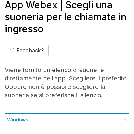
App Webex | Scegli una
suoneria per le chiamate in
ingresso
Feedback?
Viene fornito un elenco di suonerie
direttamente nell'app. Scegliere il preferito.
Oppure non è possibile scegliere la
suoneria se si preferisce il silenzio.
Windows