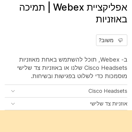
אפליקציית Webex | תמיכה
באוזניות
משוב?
ב- Webex, תוכל להשתמש באחת מאוזניות
Cisco Headsets שלנו או באוזניות צד שלישי
מוסמכות כדי לשלוט בפגישות ובשיחות.
Cisco Headsets
אוזניות צד שלישי