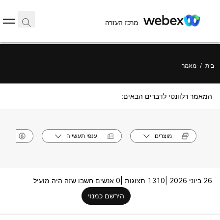
מרכז העזרה
בית
/
מאמר
המאמר רלוונטי לדברים הבאים:
מוצרים
ענפי תעשייה
תפק
26 ביוני 2026 |
1310 תצוגות |
0 אנשים חשבו שזה היה מועיל
הירשם כמנוי