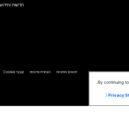
חדשות וחידוש
תנאים והתניות
הצהרת פרטיות
קובצי Cookie
By continuing t
Privacy 