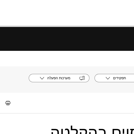
תפקידים
מערכות הפעלה
וים בהקלטה