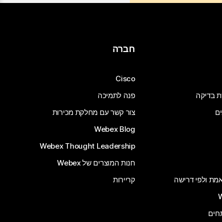
חברה
Cisco
ת בדיקה
פנה לתמיכה
ים
צור קשר עם מחלקת מכירות
Webex Blog
Webex Thought Leadership
חנות המוצרים של Webex
 אמת ולפי דרישה
קריירות