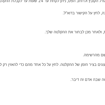
 הפס, ניתן לקחת עד 24 שעות עד לקבלת ההקלטה.
 לחץ על הקישור בדוא"ל.
, ולאחר מכן לבחור את ההקלטה שלך.
שם מהרשימה.
ים בציר הזמן של ההקלטה. לחץ על כל אחד מהם כדי להאזין רק ל
ה שבה אדם זה דיבר.