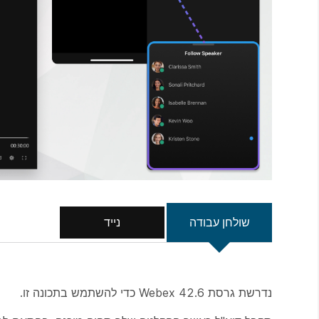
שולחן עבודה
נייד
נדרשת גרסת Webex 42.6 כדי להשתמש בתכונה זו.