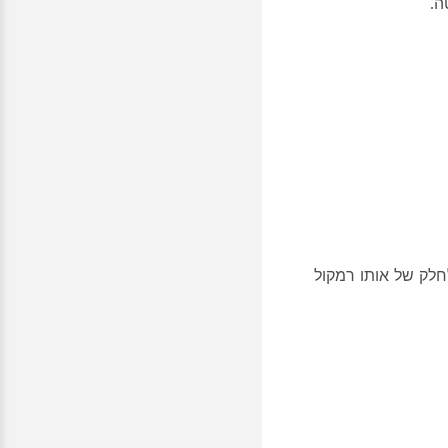
חלק של אותו רמקול