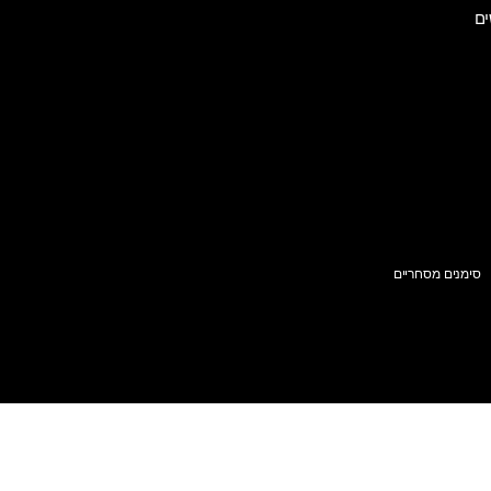
ים
סימנים מסחריים