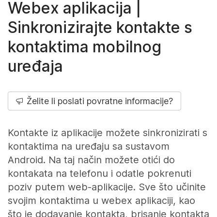
Webex aplikacija |
Sinkronizirajte kontakte s
kontaktima mobilnog
uređaja
Želite li poslati povratne informacije?
Kontakte iz aplikacije možete sinkronizirati s
kontaktima na uređaju sa sustavom
Android. Na taj način možete otići do
kontakata na telefonu i odatle pokrenuti
poziv putem web-aplikacije. Sve što učinite
svojim kontaktima u webex aplikaciji, kao
što je dodavanje kontakta, brisanje kontakta