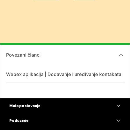
Povezani članci
Webex aplikacija | Dodavanje i uređivanje kontakata
Malo poslovanje
Cijene
Poduzeće
Aplikacija Webex