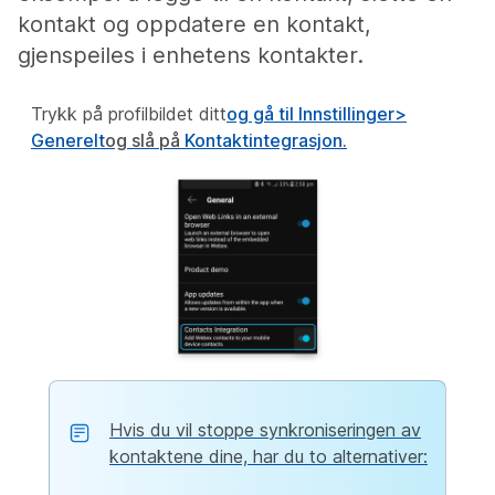
kontakt og oppdatere en kontakt,
gjenspeiles i enhetens kontakter.
Trykk på profilbildet ditt
og gå til Innstillinger
>
Generelt
og slå på
Kontaktintegrasjon
.
Hvis du vil stoppe synkroniseringen av
kontaktene dine, har du to alternativer: