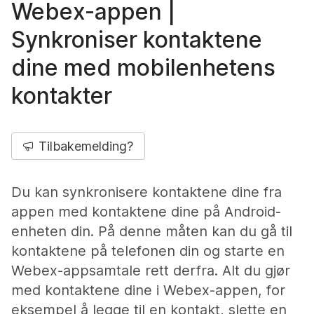
Webex-appen |
Synkroniser kontaktene
dine med mobilenhetens
kontakter
Tilbakemelding?
Du kan synkronisere kontaktene dine fra
appen med kontaktene dine på Android-
enheten din. På denne måten kan du gå til
kontaktene på telefonen din og starte en
Webex-appsamtale rett derfra. Alt du gjør
med kontaktene dine i Webex-appen, for
eksempel å legge til en kontakt, slette en