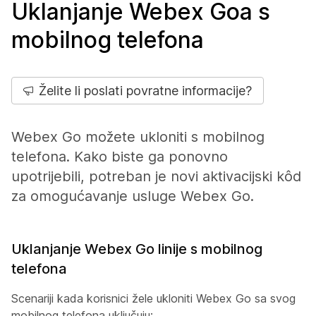
Uklanjanje Webex Goa s
mobilnog telefona
Želite li poslati povratne informacije?
Webex Go možete ukloniti s mobilnog
telefona. Kako biste ga ponovno
upotrijebili, potreban je novi aktivacijski kôd
za omogućavanje usluge Webex Go.
Uklanjanje Webex Go linije s mobilnog
telefona
Scenariji kada korisnici žele ukloniti Webex Go sa svog
mobilnog telefona uključuju: