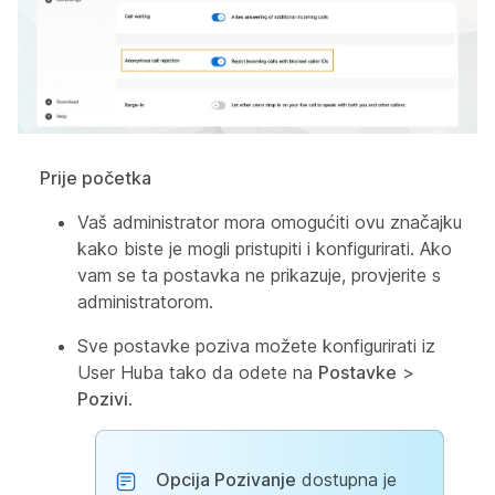
Prije početka
Vaš administrator mora omogućiti ovu značajku
kako biste je mogli pristupiti i konfigurirati. Ako
vam se ta postavka ne prikazuje, provjerite s
administratorom.
Sve postavke poziva možete konfigurirati iz
User Huba tako da odete na
Postavke
>
Pozivi
.
Opcija Pozivanje
dostupna je