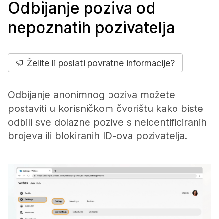
Odbijanje poziva od
nepoznatih pozivatelja
Želite li poslati povratne informacije?
Odbijanje anonimnog poziva možete
postaviti u korisničkom čvorištu kako biste
odbili sve dolazne pozive s neidentificiranih
brojeva ili blokiranih ID-ova pozivatelja.