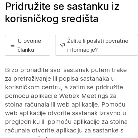
Pridružite se sastanku iz
korisničkog središta
U ovome
Želite li poslati povratne
članku
informacije?
Brzo pronađite svoj sastanak putem trake
za pretraživanje ili popisa sastanaka u
korisničkom centru, a zatim se pridružite
pomoću aplikacije Webex Meetings za
stolna računala ili web aplikacije. Pomoću
web aplikacije otvorite sastanak izravno u
pregledniku ili pomoću aplikacije za stolna
računala otvorite aplikaciju za sastanke s