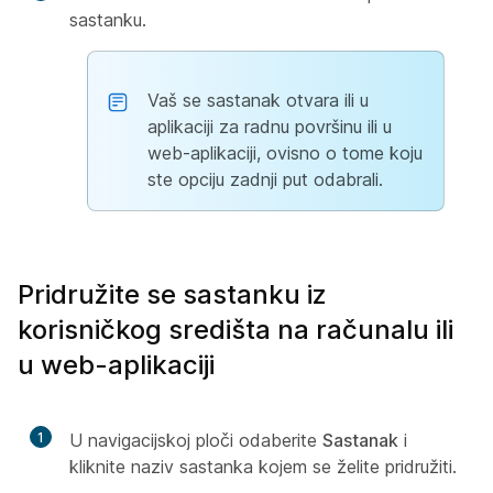
sastanku.
Vaš se sastanak otvara ili u
aplikaciji za radnu površinu ili u
web-aplikaciji, ovisno o tome koju
ste opciju zadnji put odabrali.
Pridružite se sastanku iz
korisničkog središta na računalu ili
u web-aplikaciji
1
U navigacijskoj ploči odaberite
Sastanak
i
kliknite naziv sastanka kojem se želite pridružiti.