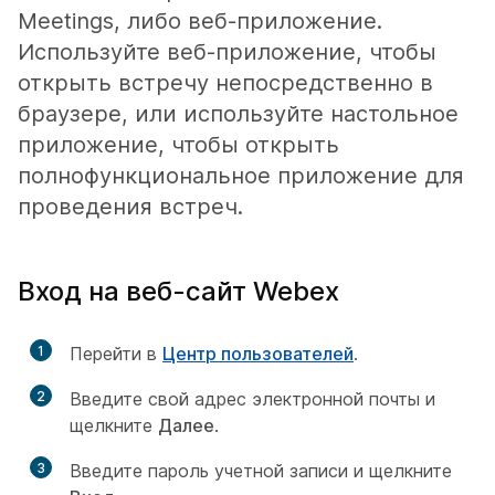
Meetings, либо веб-приложение.
Используйте веб-приложение, чтобы
открыть встречу непосредственно в
браузере, или используйте настольное
приложение, чтобы открыть
полнофункциональное приложение для
проведения встреч.
Вход на веб-сайт Webex
1
Перейти в
Центр пользователей
.
2
Введите свой адрес электронной почты и
щелкните
Далее
.
3
Введите пароль учетной записи и щелкните