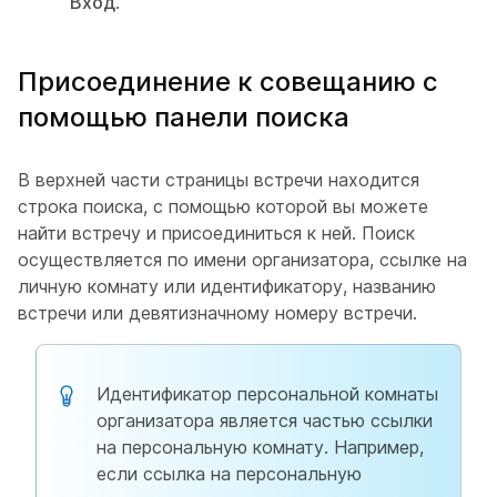
Вход
.
Присоединение к совещанию с
помощью панели поиска
В верхней части страницы встречи находится
строка поиска, с помощью которой вы можете
найти встречу и присоединиться к ней. Поиск
осуществляется по имени организатора, ссылке на
личную комнату или идентификатору, названию
встречи или девятизначному номеру встречи.
Идентификатор персональной комнаты
организатора является частью ссылки
на персональную комнату. Например,
если ссылка на персональную