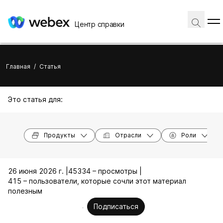
Центр справки
Главная
/
Статья
Это статья для:
Продукты
Отрасли
Роли
26 июня 2026 г. |
45334 – просмотры |
415 – пользователи, которые сочли этот материал
полезным
Подписаться