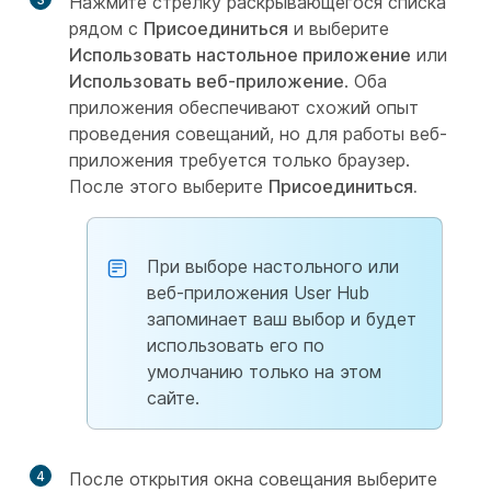
Нажмите стрелку раскрывающегося списка
рядом с
Присоединиться
и выберите
Использовать настольное приложение
или
Использовать веб-приложение
. Оба
приложения обеспечивают схожий опыт
проведения совещаний, но для работы веб-
приложения требуется только браузер.
После этого выберите
Присоединиться.
При выборе настольного или
веб-приложения User Hub
запоминает ваш выбор и будет
использовать его по
умолчанию только на этом
сайте.
4
После открытия окна совещания выберите