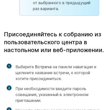
от выбранного в предыдущий
раз варианта.
Присоединяйтесь к собранию из
пользовательского центра в
настольном или веб-приложении.
1
Выберите
Встреча
на панели навигации и
щелкните название встречи, к которой
хотите присоединиться.
2
При необходимости введите пароль
совещания, указанный в электронном
приглашении.
3