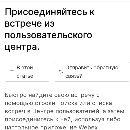
Присоединяйтесь к
встрече из
пользовательского
центра.
В этой
Отправить обратную
статье
связь?
Быстро найдите свою встречу с
помощью строки поиска или списка
встреч в Центре пользователей, а затем
присоединитесь к ней, используя либо
настольное приложение Webex