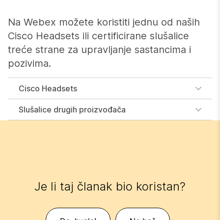
Na Webex možete koristiti jednu od naših
Cisco Headsets ili certificirane slušalice
treće strane za upravljanje sastancima i
pozivima.
Cisco Headsets
Slušalice drugih proizvođača
Je li taj članak bio koristan?