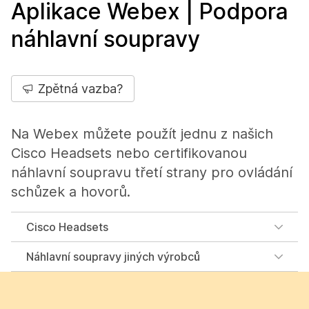
Aplikace Webex | Podpora
náhlavní soupravy
Zpětná vazba?
Na Webex můžete použít jednu z našich
Cisco Headsets nebo certifikovanou
náhlavní soupravu třetí strany pro ovládání
schůzek a hovorů.
Cisco Headsets
Náhlavní soupravy jiných výrobců