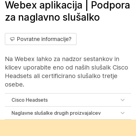
Webex aplikacija | Podpora
za naglavno slušalko
Povratne informacije?
Na Webex lahko za nadzor sestankov in
klicev uporabite eno od naših slušalk Cisco
Headsets ali certificirano slušalko tretje
osebe.
Cisco Headsets
Naglavne slušalke drugih proizvajalcev