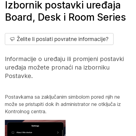
Izbornik postavki uređaja
Board, Desk i Room Series
Želite li poslati povratne informacije?
Informacije o uređaju ili promjeni postavki
uređaja možete pronaći na izborniku
Postavke.
Postavkama sa zaključanim simbolom pored njih ne
može se pristupiti dok ih administrator ne otključa iz
Kontrolnog centra.