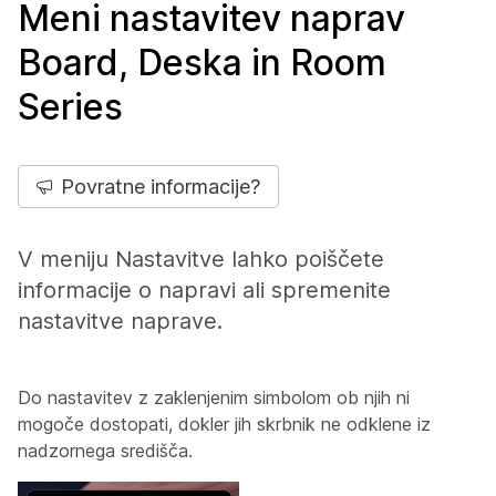
Meni nastavitev naprav
Board, Deska in Room
Series
Povratne informacije?
V meniju Nastavitve lahko poiščete
informacije o napravi ali spremenite
nastavitve naprave.
Do nastavitev z zaklenjenim simbolom ob njih ni
mogoče dostopati, dokler jih skrbnik ne odklene iz
nadzornega središča.