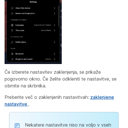
Če izberete nastavitev zaklenjenja, se prikaže
pogovorno okno. Če želite odkleniti te nastavitve, se
obrnite na skrbnika.
Preberite več o zaklenjenih nastavitvah:
zaklenjene
nastavitve
.
Nekatere nastavitve niso na voljo v vseh