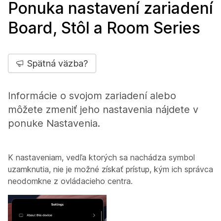
Ponuka nastavení zariadení
Board, Stôl a Room Series
Spätná väzba?
Informácie o svojom zariadení alebo
môžete zmeniť jeho nastavenia nájdete v
ponuke Nastavenia.
K nastaveniam, vedľa ktorých sa nachádza symbol
uzamknutia, nie je možné získať prístup, kým ich správca
neodomkne z ovládacieho centra.