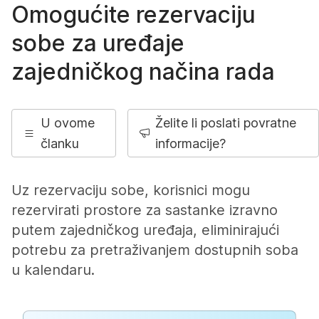
Omogućite rezervaciju
sobe za uređaje
zajedničkog načina rada
U ovome
Želite li poslati povratne
članku
informacije?
Uz rezervaciju sobe, korisnici mogu
rezervirati prostore za sastanke izravno
putem zajedničkog uređaja, eliminirajući
potrebu za pretraživanjem dostupnih soba
u kalendaru.