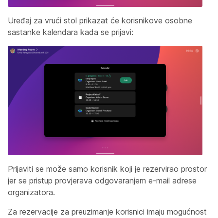
Uređaj za vrući stol prikazat će korisnikove osobne
sastanke kalendara kada se prijavi:
Prijaviti se može samo korisnik koji je rezervirao prostor
jer se pristup provjerava odgovaranjem e-mail adrese
organizatora.
Za rezervacije za preuzimanje korisnici imaju mogućnost