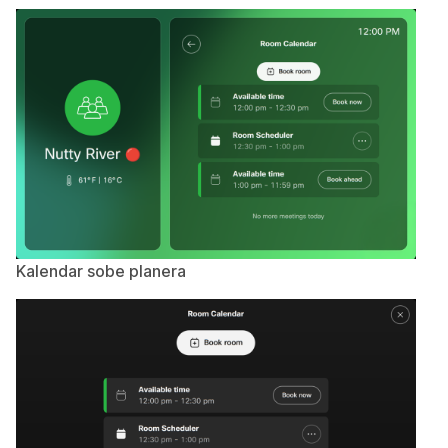
Kalendar sobe planera