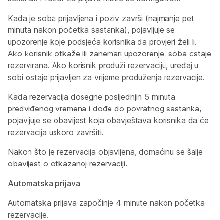
Kada je soba prijavljena i poziv završi (najmanje pet
minuta nakon početka sastanka), pojavljuje se
upozorenje koje podsjeća korisnika da provjeri želi li.
Ako korisnik otkaže ili zanemari upozorenje, soba ostaje
rezervirana. Ako korisnik produži rezervaciju, uređaj u
sobi ostaje prijavljen za vrijeme produženja rezervacije.
Kada rezervacija dosegne posljednjih 5 minuta
predviđenog vremena i dođe do povratnog sastanka,
pojavljuje se obavijest koja obavještava korisnika da će
rezervacija uskoro završiti.
Nakon što je rezervacija objavljena, domaćinu se šalje
obavijest o otkazanoj rezervaciji.
Automatska prijava
Automatska prijava započinje 4 minute nakon početka
rezervacije.