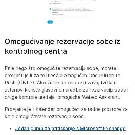
Omogućivanje rezervacije sobe iz
kontrolnog centra
Prije nego što omogućite rezervaciju sobe, morate
provjeriti je li za te uređaje omogućen One Button to
Push (OBTP). Ako želite da osobe u vašoj tvrtki ili
ustanovi koriste glasovne naredbe za rezervaciju sobe i
druge kontrole uređaja, omogućite Webex Assistant.
Provjerite je li kalendar omogućen za radne prostore za
koje omogućavate rezervaciju sobe.
Jedan gumb za pritiskanje s Microsoft Exchange