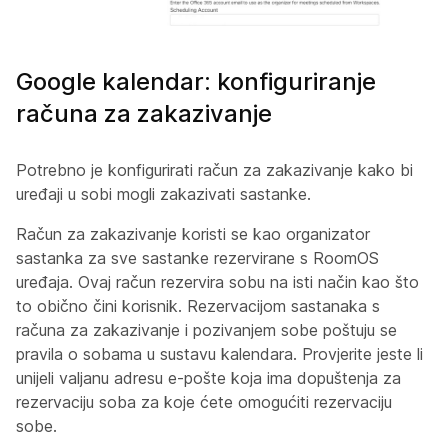
Google kalendar: konfiguriranje
računa za zakazivanje
Potrebno je konfigurirati račun za zakazivanje kako bi
uređaji u sobi mogli zakazivati sastanke.
Račun za zakazivanje koristi se kao organizator
sastanka za sve sastanke rezervirane s RoomOS
uređaja. Ovaj račun rezervira sobu na isti način kao što
to obično čini korisnik. Rezervacijom sastanaka s
računa za zakazivanje i pozivanjem sobe poštuju se
pravila o sobama u sustavu kalendara. Provjerite jeste li
unijeli valjanu adresu e-pošte koja ima dopuštenja za
rezervaciju soba za koje ćete omogućiti rezervaciju
sobe.