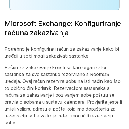
Microsoft Exchange: Konfiguriranje
računa zakazivanja
Potrebno je konfigurirati račun za zakazivanje kako bi
uređaji u sobi mogli zakazivati sastanke.
Račun za zakazivanje koristi se kao organizator
sastanka za sve sastanke rezervirane s RoomOS
uređaja. Ovaj račun rezervira sobu na isti način kao što
to obično čini korisnik. Rezervacijom sastanaka s
računa za zakazivanje i pozivanjem sobe poštuju se
pravila o sobama u sustavu kalendara. Provjerite jeste li
unijeli valjanu adresu e-pošte koja ima dopuštenja za
rezervaciju soba za koje ćete omogućiti rezervaciju
sobe.