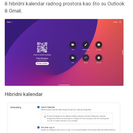
ili hibridni kalendar radnog prostora kao što su Outlook
ili Gmail.
Hibridni kalendar