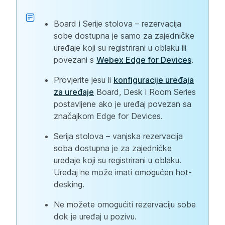
Board i Serije stolova – rezervacija
sobe dostupna je samo za zajedničke
uređaje koji su registrirani u oblaku ili
povezani s
Webex Edge for Devices
.
Provjerite jesu li
konfiguracije uređaja
za uređaje
Board, Desk i Room Series
postavljene ako je uređaj povezan sa
značajkom Edge for Devices.
Serija stolova – vanjska rezervacija
soba dostupna je za zajedničke
uređaje koji su registrirani u oblaku.
Uređaj ne može imati omogućen hot-
desking.
Ne možete omogućiti rezervaciju sobe
dok je uređaj u pozivu.