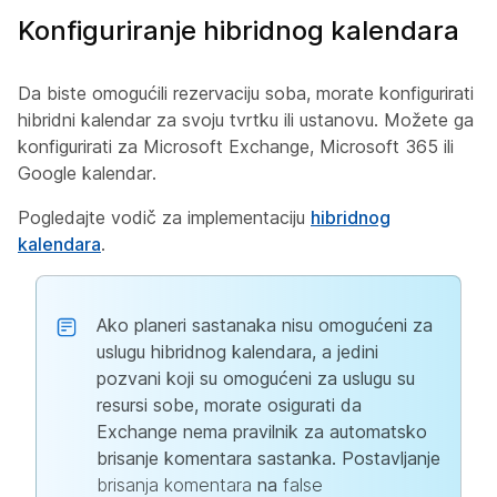
Konfiguriranje hibridnog kalendara
Da biste omogućili rezervaciju soba, morate konfigurirati
hibridni kalendar za svoju tvrtku ili ustanovu. Možete ga
konfigurirati za Microsoft Exchange, Microsoft 365 ili
Google kalendar.
Pogledajte vodič za implementaciju
hibridnog
kalendara
.
Ako planeri sastanaka nisu omogućeni za
uslugu hibridnog kalendara, a jedini
pozvani koji su omogućeni za uslugu su
resursi sobe, morate osigurati da
Exchange nema pravilnik za automatsko
brisanje komentara sastanka. Postavljanje
brisanja komentara
na
false