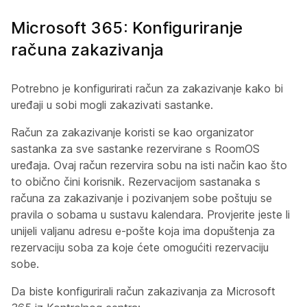
Microsoft 365: Konfiguriranje
računa zakazivanja
Potrebno je konfigurirati račun za zakazivanje kako bi
uređaji u sobi mogli zakazivati sastanke.
Račun za zakazivanje koristi se kao organizator
sastanka za sve sastanke rezervirane s RoomOS
uređaja. Ovaj račun rezervira sobu na isti način kao što
to obično čini korisnik. Rezervacijom sastanaka s
računa za zakazivanje i pozivanjem sobe poštuju se
pravila o sobama u sustavu kalendara. Provjerite jeste li
unijeli valjanu adresu e-pošte koja ima dopuštenja za
rezervaciju soba za koje ćete omogućiti rezervaciju
sobe.
Da biste konfigurirali račun zakazivanja za Microsoft