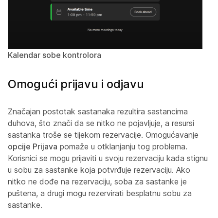
Kalendar sobe kontrolora
Omogući prijavu i odjavu
Značajan postotak sastanaka rezultira sastancima
duhova, što znači da se nitko ne pojavljuje, a resursi
sastanka troše se tijekom rezervacije. Omogućavanje
opcije Prijava
pomaže u otklanjanju tog problema.
Korisnici se mogu prijaviti u svoju rezervaciju kada stignu
u sobu za sastanke koja potvrđuje rezervaciju. Ako
nitko ne dođe na rezervaciju, soba za sastanke je
puštena, a drugi mogu rezervirati besplatnu sobu za
sastanke.