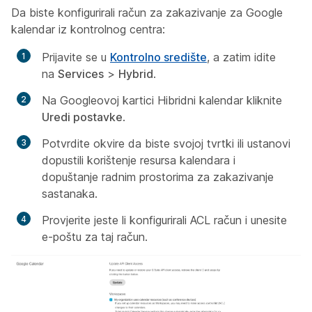
Da biste konfigurirali račun za zakazivanje za Google
kalendar iz kontrolnog centra:
Prijavite se u
Kontrolno središte
, a zatim idite
na
Services
>
Hybrid
.
Na Googleovoj kartici Hibridni kalendar kliknite
Uredi postavke
.
Potvrdite okvire da biste svojoj tvrtki ili ustanovi
dopustili korištenje resursa kalendara i
dopuštanje radnim prostorima za zakazivanje
sastanaka.
Provjerite jeste li konfigurirali ACL račun i unesite
e-poštu za taj račun.