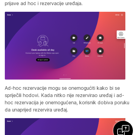
prijave ad hoc i rezervacije uređaja.
Ad-hoc rezervacije mogu se onemogućiti kako bi se
spriječili hodovi. Kada nitko nije rezervirao uređaj i ad-
hoc rezervacija je onemogućena, korisnik dobiva poruku
da unaprijed rezervira uređaj.