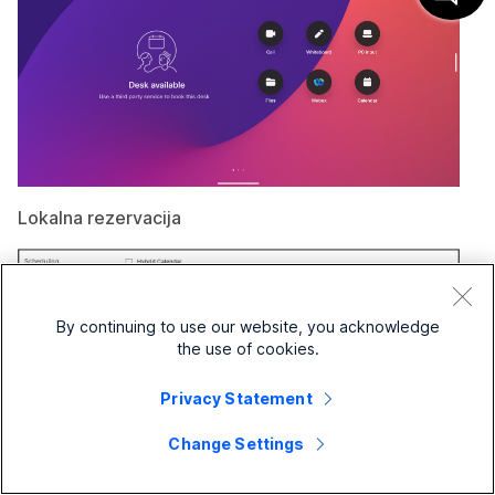
Lokalna rezervacija
By continuing to use our website, you acknowledge
the use of cookies.
Privacy Statement
Change Settings