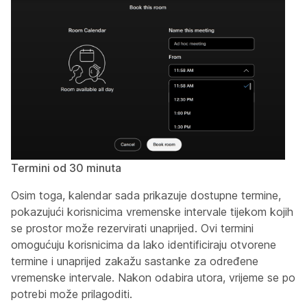
Termini od 30 minuta
Osim toga, kalendar sada prikazuje dostupne termine,
pokazujući korisnicima vremenske intervale tijekom kojih
se prostor može rezervirati unaprijed. Ovi termini
omogućuju korisnicima da lako identificiraju otvorene
termine i unaprijed zakažu sastanke za određene
vremenske intervale. Nakon odabira utora, vrijeme se po
potrebi može prilagoditi.