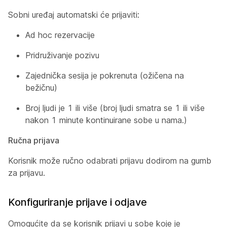
Sobni uređaj automatski će prijaviti:
Ad hoc rezervacije
Pridruživanje pozivu
Zajednička sesija je pokrenuta (ožičena na
bežičnu)
Broj ljudi je 1 ili više (broj ljudi smatra se 1 ili više
nakon 1 minute kontinuirane sobe u nama.)
Ručna prijava
Korisnik može ručno odabrati prijavu dodirom na gumb
za prijavu.
Konfiguriranje prijave i odjave
Omogućite da se korisnik prijavi u sobe koje je