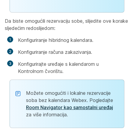
Da biste omogućili rezervaciju sobe, slijedite ove korake
sljedećim redoslijedom:
Konfiguriranje hibridnog kalendara.
Konfiguriranje računa zakazivanja.
Konfigurirajte uređaje s kalendarom u
Kontrolnom čvorištu.
Možete omogućiti i lokalne rezervacije
soba bez kalendara Webex. Pogledajte
Room Navigator kao samostalni uređaj
za više informacija.