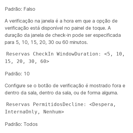
Padrão: Falso
A verificação na janela é a hora em que a opção de
verificação está disponível no painel de toque. A
duração da janela de check-in pode ser especificada
para 5, 10, 15, 20, 30 ou 60 minutos.
Reservas CheckIn WindowDuration: <5, 10, 
15, 20, 30, 60>
Padrão: 10
Configure se o botão de verificação é mostrado fora e
dentro da sala, dentro da sala, ou de forma alguma.
Reservas PermitidosDecline: <Despera, 
InternaOnly, Nenhum>
Padrão: Todos