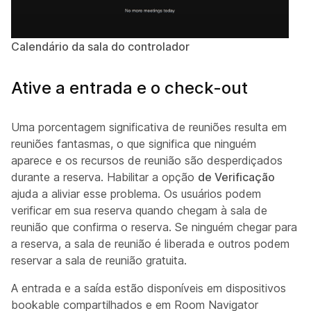
Calendário da sala do controlador
Ative a entrada e o check-out
Uma porcentagem significativa de reuniões resulta em
reuniões fantasmas, o que significa que ninguém
aparece e os recursos de reunião são desperdiçados
durante a reserva. Habilitar a opção
de Verificação
ajuda a aliviar esse problema. Os usuários podem
verificar em sua reserva quando chegam à sala de
reunião que confirma o reserva. Se ninguém chegar para
a reserva, a sala de reunião é liberada e outros podem
reservar a sala de reunião gratuita.
A entrada e a saída estão disponíveis em dispositivos
bookable compartilhados e em Room Navigator