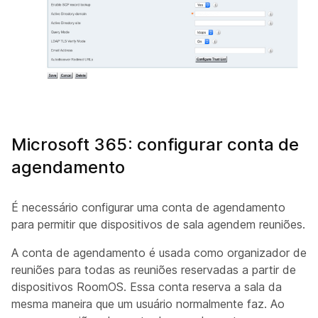
Microsoft 365: configurar conta de
agendamento
É necessário configurar uma conta de agendamento
para permitir que dispositivos de sala agendem reuniões.
A conta de agendamento é usada como organizador de
reuniões para todas as reuniões reservadas a partir de
dispositivos RoomOS. Essa conta reserva a sala da
mesma maneira que um usuário normalmente faz. Ao