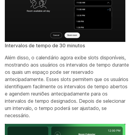
Intervalos de tempo de 30 minutos
Além disso, o calendário agora exibe slots disponíveis,
mostrando aos usuários os intervalos de tempo durante
os quais um espaço pode ser reservado
antecipadamente. Esses slots permitem que os usuários
identifiquem facilmente os intervalos de tempo abertos
e agendem reuniões antecipadamente para os
intervalos de tempo designados. Depois de selecionar
um intervalo, o tempo poderá ser ajustado, se
necessário.