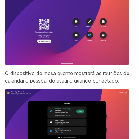
O dispositivo de mesa quente mostrará as reuniões de
calendário pessoal do usuário quando conectado: