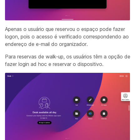
Apenas o usuário que reservou o espaço pode fazer
logon, pois o acesso é verificado correspondendo ao
endereço de e-mail do organizador.
Para reservas de walk-up, os usuários têm a opção de
fazer login ad hoc e reservar o dispositivo.