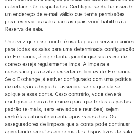
calendário são respeitadas. Certifique-se de ter inserido
um endereço de e-mail válido que tenha permissões
para reservar as salas para as quais você habilitará a
Reserva de sala.
Uma vez que essa conta é usada para reservar reuniões
para todas as salas para uma determinada configuração
do Exchange, é importante garantir que sua caixa de
correio esteja regularmente limpa. A limpeza é
necessária para evitar exceder os limites do Exchange.
Se o Exchange já estiver configurado com uma política
de retenção adequada, assegure-se de que ela se
aplique a essa conta. Caso contrário, você deverá
configurar a caixa de correio para que todas as pastas
padrão (e-mails, itens enviados e reuniões) sejam
excluídas automaticamente após vários dias. Os
asseguradores de limpeza que a conta pode continuar
agendando reuniões em nome dos dispositivos de sala.