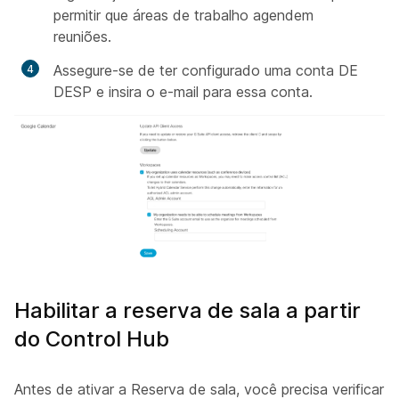
permitir que áreas de trabalho agendem
reuniões.
Assegure-se de ter configurado uma conta DE
DESP e insira o e-mail para essa conta.
Habilitar a reserva de sala a partir
do Control Hub
Antes de ativar a Reserva de sala, você precisa verificar