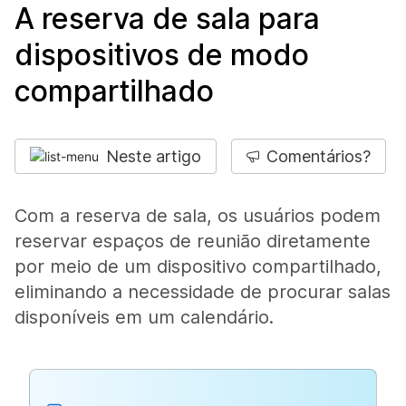
A reserva de sala para
dispositivos de modo
compartilhado
Neste artigo
Comentários?
Com a reserva de sala, os usuários podem
reservar espaços de reunião diretamente
por meio de um dispositivo compartilhado,
eliminando a necessidade de procurar salas
disponíveis em um calendário.