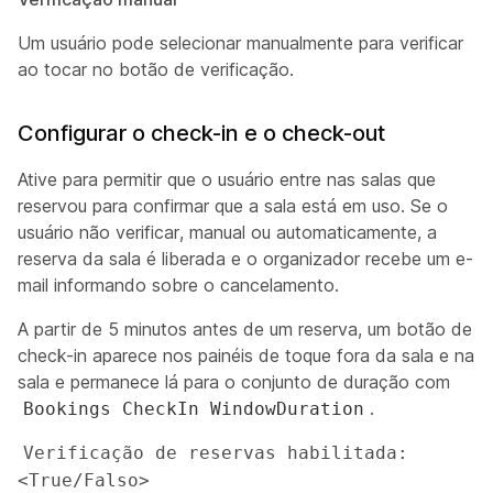
Um usuário pode selecionar manualmente para verificar
ao tocar no botão de verificação.
Configurar o check-in e o check-out
Ative para permitir que o usuário entre nas salas que
reservou para confirmar que a sala está em uso. Se o
usuário não verificar, manual ou automaticamente, a
reserva da sala é liberada e o organizador recebe um e-
mail informando sobre o cancelamento.
A partir de 5 minutos antes de um reserva, um botão de
check-in aparece nos painéis de toque fora da sala e na
sala e permanece lá para o conjunto de duração com
.
Bookings CheckIn WindowDuration
Verificação de reservas habilitada: 
<True/Falso>