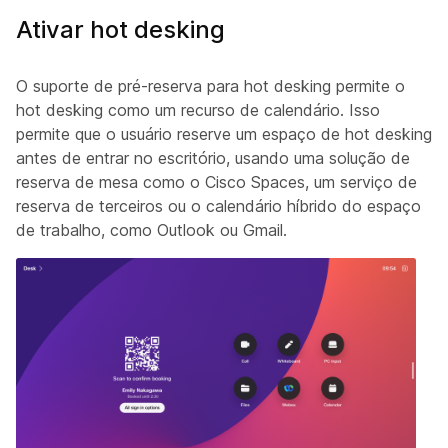
Ativar hot desking
O suporte de pré-reserva para hot desking permite o
hot desking como um recurso de calendário. Isso
permite que o usuário reserve um espaço de hot desking
antes de entrar no escritório, usando uma solução de
reserva de mesa como o Cisco Spaces, um serviço de
reserva de terceiros ou o calendário híbrido do espaço
de trabalho, como Outlook ou Gmail.