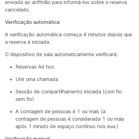
enviada ao anfitrião para informá-los sobre o reserva
cancelado.
Verificação automática
A verificação automática começa 4 minutos depois que
a reserva é iniciada.
O dispositivo de sala automaticamente verificará:
Reservas Ad hoc
Unir uma chamada
Sessão de compartilhamento iniciada (com fio
sem fio)
A contagem de pessoas é 1 ou mais (a
contagem de pessoas é considerada 1 ou mais
após 1 minuto de espaço contínuo nos eua.)
Verificação manual