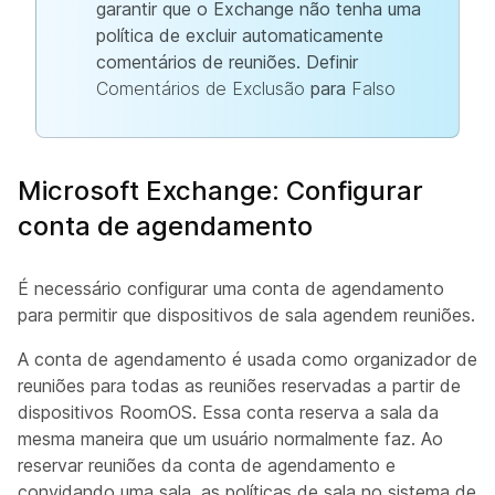
garantir que o Exchange não tenha uma
política de excluir automaticamente
comentários de reuniões. Definir
Comentários de Exclusão
para
Falso
Microsoft Exchange: Configurar
conta de agendamento
É necessário configurar uma conta de agendamento
para permitir que dispositivos de sala agendem reuniões.
A conta de agendamento é usada como organizador de
reuniões para todas as reuniões reservadas a partir de
dispositivos RoomOS. Essa conta reserva a sala da
mesma maneira que um usuário normalmente faz. Ao
reservar reuniões da conta de agendamento e
convidando uma sala, as políticas de sala no sistema de