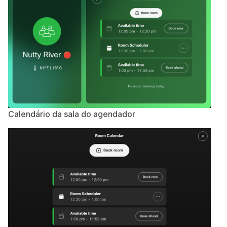
Calendário da sala do agendador