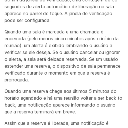
segundos de alerta automático de liberação na sala
aparece no painel de toque. A janela de verificação
pode ser configurada.
Quando uma sala é marcada e uma chamada é
encerrada (pelo menos cinco minutos após o início da
reunião), um alerta é exibido lembrando o usuário a
verificar se ele deseja. Se o usuário cancelar ou ignorar
o alerta, a sala será deixada reservada. Se um usuário
estender uma reserva, o dispositivo de sala permanece
verificado durante o momento em que a reserva é
prorrogada.
Quando uma reserva chega aos últimos 5 minutos do
horário agendado e há uma reunião voltar a ser back to
back, uma notificação aparece informando o usuário
que a reserva terminará em breve.
Assim que a reserva é liberada, uma notificação é