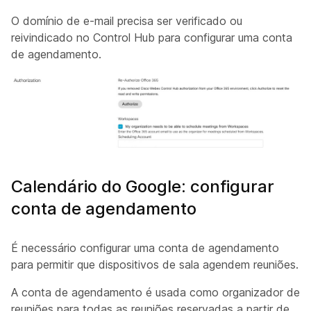
O domínio de e-mail precisa ser verificado ou
reivindicado no Control Hub para configurar uma conta
de agendamento.
Calendário do Google: configurar
conta de agendamento
É necessário configurar uma conta de agendamento
para permitir que dispositivos de sala agendem reuniões.
A conta de agendamento é usada como organizador de
reuniões para todas as reuniões reservadas a partir de