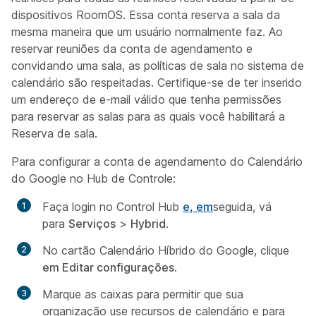
dispositivos RoomOS. Essa conta reserva a sala da
mesma maneira que um usuário normalmente faz. Ao
reservar reuniões da conta de agendamento e
convidando uma sala, as políticas de sala no sistema de
calendário são respeitadas. Certifique-se de ter inserido
um endereço de e-mail válido que tenha permissões
para reservar as salas para as quais você habilitará a
Reserva de sala.
Para configurar a conta de agendamento do Calendário
do Google no Hub de Controle:
Faça login no Control Hub
e, em
seguida, vá
para
Serviços
>
Hybrid
.
No cartão Calendário Híbrido do Google, clique
em Editar configurações
.
Marque as caixas para permitir que sua
organização use recursos de calendário e para