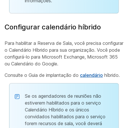
informações.
Configurar calendário híbrido
Para habilitar a Reserva de Sala, você precisa configurar
o Calendário Híbrido para sua organização. Você pode
configurá-lo para Microsoft Exchange, Microsoft 365
ou Calendário do Google.
Consulte o Guia de implantação do
calendário
híbrido.
Se os agendadores de reuniões não
estiverem habilitados para o serviço
Calendário Híbrido e os únicos
convidados habilitados para o serviço
forem recursos de sala, você deverá