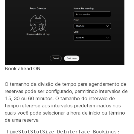
Book ahead ON
O tamanho da divisão de tempo para agendamento de
reservas pode ser configurado, permitindo intervalos de
15, 30 ou 60 minutos. O tamanho do intervalo de
tempo refere-se aos intervalos predeterminados nos
quais você pode selecionar a hora de início ou término
de uma reserva
TimeSlotSlotSize DeInterface Bookings: 