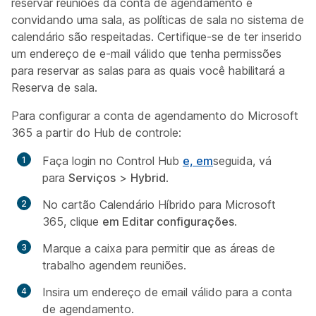
reservar reuniões da conta de agendamento e
convidando uma sala, as políticas de sala no sistema de
calendário são respeitadas. Certifique-se de ter inserido
um endereço de e-mail válido que tenha permissões
para reservar as salas para as quais você habilitará a
Reserva de sala.
Para configurar a conta de agendamento do Microsoft
365 a partir do Hub de controle:
Faça login no Control Hub
e, em
seguida, vá
para
Serviços
>
Hybrid
.
No cartão Calendário Híbrido para Microsoft
365, clique
em Editar configurações
.
Marque a caixa para permitir que as áreas de
trabalho agendem reuniões.
Insira um endereço de email válido para a conta
de agendamento.