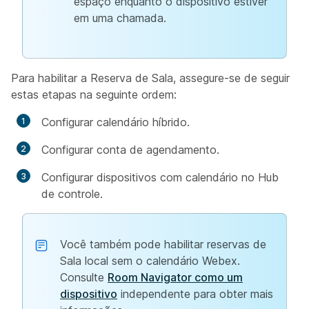
espaço enquanto o dispositivo estiver
em uma chamada.
Para habilitar a Reserva de Sala, assegure-se de seguir
estas etapas na seguinte ordem:
Configurar calendário híbrido.
Configurar conta de agendamento.
Configurar dispositivos com calendário no Hub
de controle.
Você também pode habilitar reservas de
Sala local sem o calendário Webex.
Consulte
Room Navigator como um
dispositivo
independente para obter mais