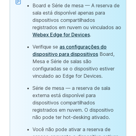
Board e Série de mesa — A reserva de
sala está disponível apenas para
dispositivos compartilhados
registrados em nuvem ou vinculados ao
Webex Edge for Devices
.
Verifique se
as configurações do
dispositivo para dispositivos
Board,
Mesa e Série de salas são
configuradas se o dispositivo estiver
vinculado ao Edge for Devices.
Série de mesa — a reserva de sala
externa está disponível para
dispositivos compartilhados
registrados em nuvem. O dispositivo
não pode ter hot-desking ativado.
Você não pode ativar a reserva de