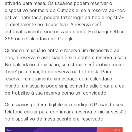
ativado para mesa. Os usuários podem reservar o
dispositivo por meio do Outlook e, se a reserva ad-hoc
estiver habilitada, podem fazer login ad hoc e registrá-
lo diretamente no dispositivo. A reserva será
automaticamente sincronizada com o Exchange/Office
365 ou o Calendário do Google.
Quando um usuário entra e reserva um dispositivo ad
hoc, a reserva é associada à sua conta e reserva a sala.
No calendário do usuário, seu status será exibido como
'Livre' pela duração da reserva na hot desk. Para
reservar remotamente um espaço com calendário
híbrido, um usuário pode simplesmente adicionar a área
de trabalho à sua reserva como um convidado.
Os usuários podem digitalizar o código QR usando seu
telefone celular para confirmar a reserva e iniciar sessão
no dispositivo de mesa quente pré-reservado.