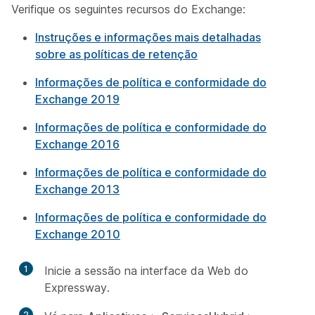
Verifique os seguintes recursos do Exchange:
Instruções e informações mais detalhadas
sobre as políticas de retenção
Informações de política e conformidade do
Exchange 2019
Informações de política e conformidade do
Exchange 2016
Informações de política e conformidade do
Exchange 2013
Informações de política e conformidade do
Exchange 2010
1
Inicie a sessão na interface da Web do
Expressway.
2