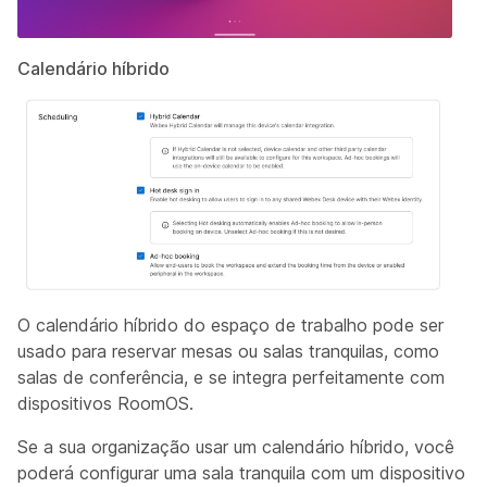
Calendário híbrido
O calendário híbrido do espaço de trabalho pode ser
usado para reservar mesas ou salas tranquilas, como
salas de conferência, e se integra perfeitamente com
dispositivos RoomOS.
Se a sua organização usar um calendário híbrido, você
poderá configurar uma sala tranquila com um dispositivo