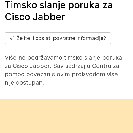
Timsko slanje poruka za
Cisco Jabber
Želite li poslati povratne informacije?
Više ne podržavamo timsko slanje poruka
za Cisco Jabber. Sav sadržaj u Centru za
pomoć povezan s ovim proizvodom više
nije dostupan.