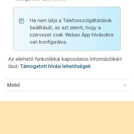
Ha nem látja a Telefonszolgáltatások
beállítását, az azt jelenti, hogy a
szervezet csak Webex App-hívásokra
van konfigurálva.
Az elérhető funkciókkal kapcsolatos információkért
lásd:
Támogatott hívási lehetőségek
Mobil