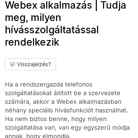
Webex alkalmazás | Tudja
meg, milyen
hívásszolgáltatással
rendelkezik
Visszajelzés?
Ha a rendszergazda telefonos
szolgáltatásokat állított be a szervezete
számára, akkor a Webex alkalmazásban
néhány speciális hívásfunkciót használhat.
Ha nem biztos benne, hogy milyen
szolgáltatása van, van egy egyszerű módja
annak, hogy elmondja.