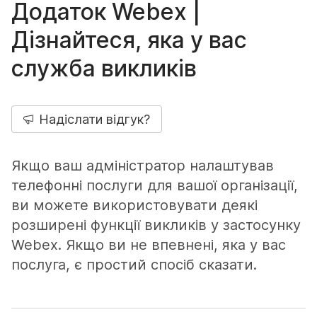
Додаток Webex |
Дізнайтеся, яка у вас
служба викликів
Надіслати відгук?
Якщо ваш адміністратор налаштував
телефонні послуги для вашої організації,
ви можете використовувати деякі
розширені функції викликів у застосунку
Webex. Якщо ви не впевнені, яка у вас
послуга, є простий спосіб сказати.