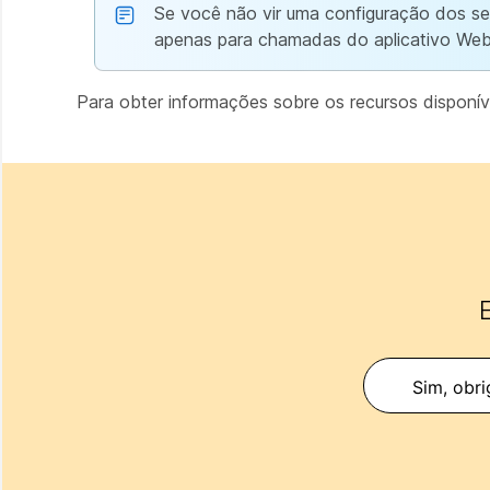
Se você não vir uma configuração dos ser
apenas para chamadas do aplicativo Web
Para obter informações sobre os recursos disponív
E
Sim, obri