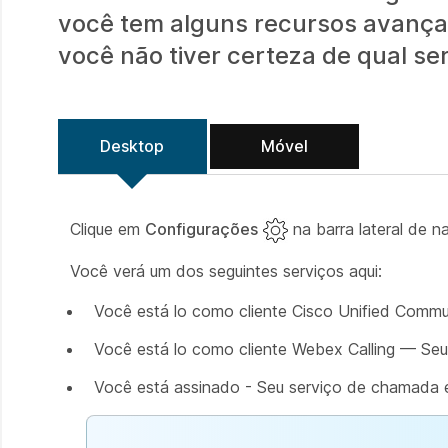
você tem alguns recursos avanç
você não tiver certeza de qual ser
Desktop
Móvel
Clique em
Configurações
na barra lateral de 
Você verá um dos seguintes serviços aqui:
Você está lo como cliente Cisco Unified Comm
Você está lo como cliente Webex Calling — Seu
Você está assinado - Seu serviço de chamada 